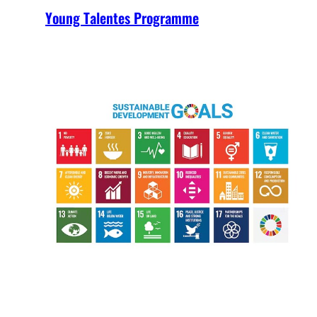
Young Talentes Programme