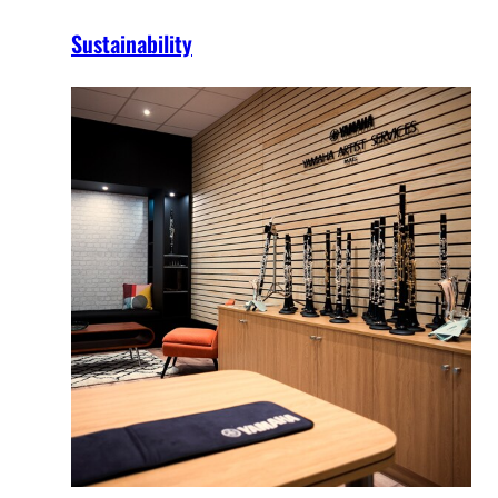
Sustainability