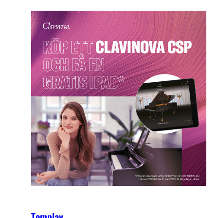
Tomplay