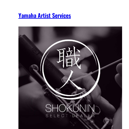
Yamaha Artist Services