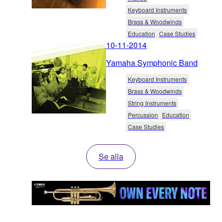
Keyboard Instruments
Brass & Woodwinds
Education
Case Studies
10-11-2014
Yamaha Symphonic Band
Keyboard Instruments
Brass & Woodwinds
String Instruments
Percussion
Education
Case Studies
Se alla