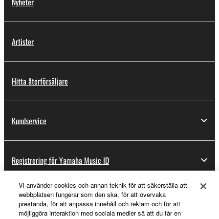
Nyheter
Artister
Hitta återförsäljare
Kundservice
Registrering för Yamaha Music ID
Vi använder cookies och annan teknik för att säkerställa att
webbplatsen fungerar som den ska, för att övervaka
Om Yamaha
prestanda, för att anpassa innehåll och reklam och för att
möjliggöra interaktion med sociala medier så att du får en