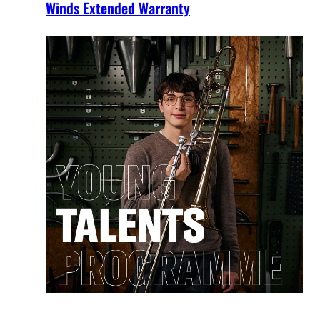
Winds Extended Warranty