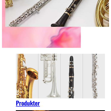
Produkter