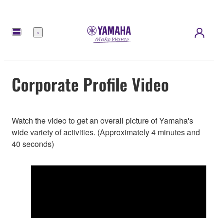
meny
Corporate Profile Video
Watch the video to get an overall picture of Yamaha's
wide variety of activities. (Approximately 4 minutes and
40 seconds)