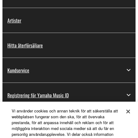
Artister
Hitta återförsäljare
Kundservice
Registrering för Yamaha Music ID
Vi använder cookies och annan teknik för att säkerställa att
webbplatsen fungerar som den ska, för att övervaka
Om Yamaha
prestanda, för att anpassa innehåll och reklam och för att
möjliggöra interaktion med sociala medier så att du får en
personlig användarupplevelse. Vi delar också information