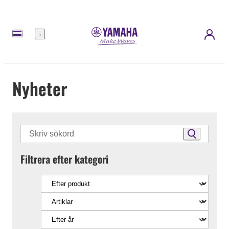
meny
Nyheter
Filtrera efter kategori