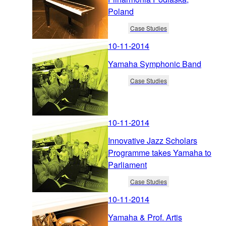
Poland
Case Studies
10-11-2014
Yamaha Symphonic Band
Case Studies
10-11-2014
Innovative Jazz Scholars
Programme takes Yamaha to
Parliament
Case Studies
10-11-2014
Yamaha & Prof. Artis