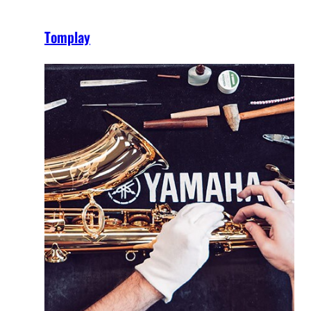
Tomplay