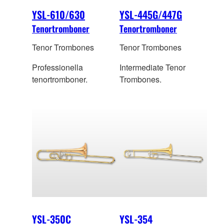
YSL-610/630
YSL-445G/447G
Tenortromboner
Tenortromboner
Tenor Trombones
Tenor Trombones
Professionella
Intermediate Tenor
tenortromboner.
Trombones.
YSL-350C
YSL-354