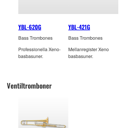
YBL-620G
YBL-421G
Bass Trombones
Bass Trombones
Professionella Xeno-
Mellanregister Xeno
basbasuner.
basbasuner.
Ventiltromboner