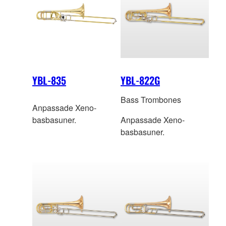
YBL-835
YBL-822G
Bass Trombones
Anpassade Xeno-
basbasuner.
Anpassade Xeno-
basbasuner.