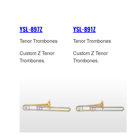
YSL-897Z
YSL-891Z
Tenor Trombones
Tenor Trombones
Custom Z Tenor
Custom Z Tenor
Trombones.
Trombones.