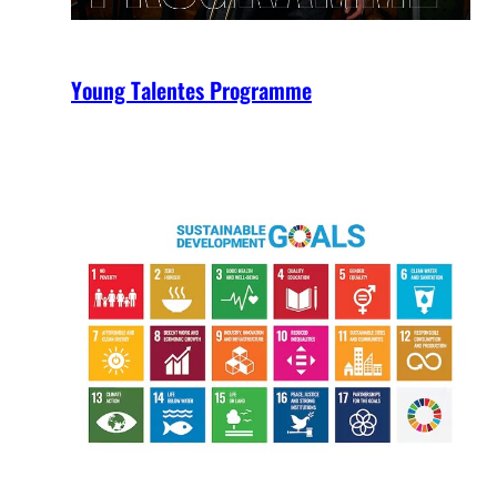
Young Talentes Programme