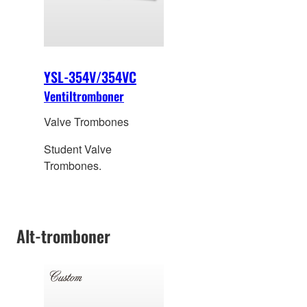
YSL-354V/354VC
Ventiltromboner
Valve Trombones
Student Valve
Trombones.
Alt-tromboner