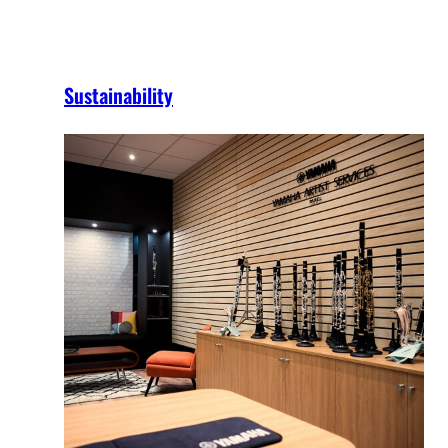
Sustainability