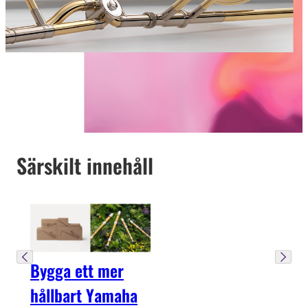
Särskilt innehåll
Bygga ett mer
hållbart Yamaha