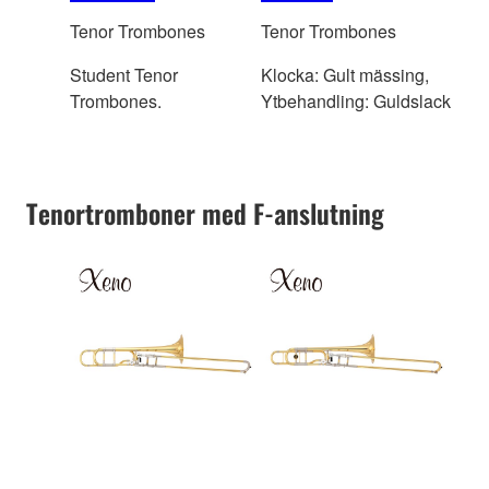
Tenor Trombones
Tenor Trombones
Student Tenor
Klocka: Gult mässing,
Trombones.
Ytbehandling: Guldslack
Tenortromboner med F-anslutning