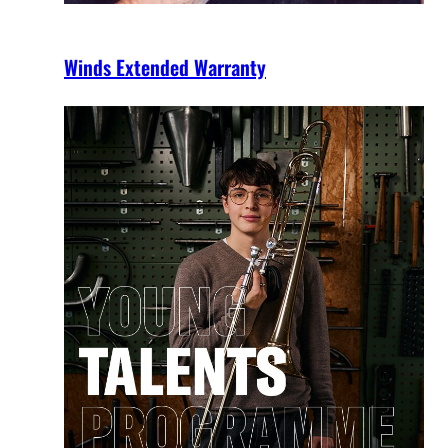
Winds Extended Warranty