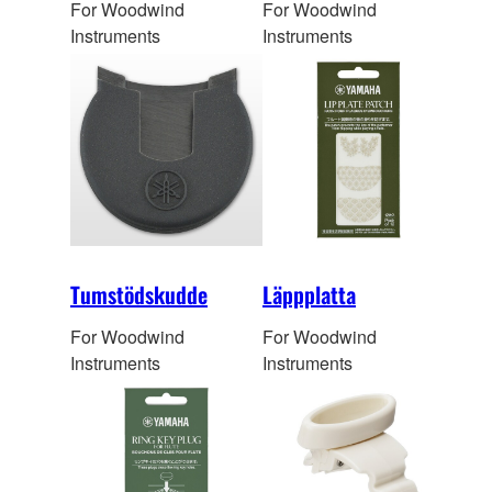
For Woodwind
For Woodwind
Instruments
Instruments
Tumstödskudde
Läppplatta
For Woodwind
For Woodwind
Instruments
Instruments