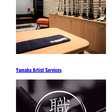
Yamaha Artist Services