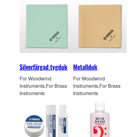
Silverfärgad tygduk
Metallduk
For Woodwind
For Woodwind
Instruments,For Brass
Instruments,For Brass
Instruments
Instruments