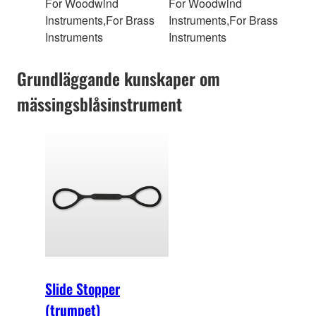
For Woodwind
For Woodwind
Instruments,For Brass
Instruments,For Brass
Instruments
Instruments
Grundläggande kunskaper om
mässingsblåsinstrument
Slide Stopper
(trumpet)