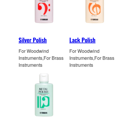
Silver Polish
Lack Polish
For Woodwind
For Woodwind
Instruments,For Brass
Instruments,For Brass
Instruments
Instruments