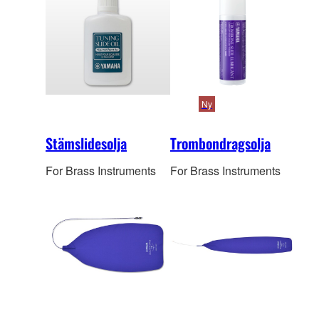
Ny
Stämslidesolja
Trombondragsolja
For Brass Instruments
For Brass Instruments