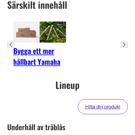
Särskilt innehåll
Bygga ett mer
hållbart Yamaha
Lineup
Hitta din produkt
Underhåll av träblås