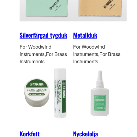
Silverfärgad tygduk
Metallduk
For Woodwind
For Woodwind
Instruments,For Brass
Instruments,For Brass
Instruments
Instruments
Korkfett
Nyckelolja