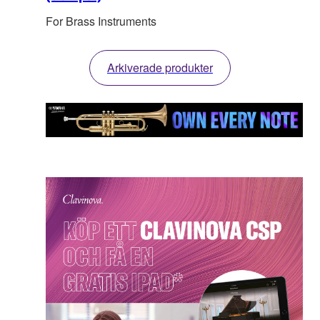
For Brass Instruments
Arkiverade produkter