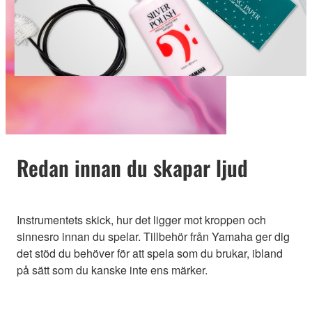
Redan innan du skapar ljud
Instrumentets skick, hur det ligger mot kroppen och
sinnesro innan du spelar. Tillbehör från Yamaha ger dig
det stöd du behöver för att spela som du brukar, ibland
på sätt som du kanske inte ens märker.