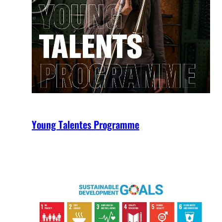
Young Talentes Programme