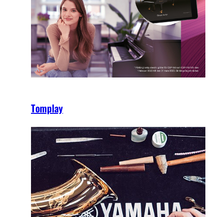
Tomplay