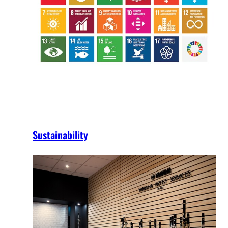
Sustainability