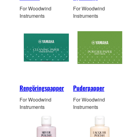
For Woodwind
For Woodwind
Instruments
Instruments
Rengöringspapper
Puderpapper
For Woodwind
For Woodwind
Instruments
Instruments