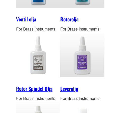
Ventil olja
Rotorolja
For Brass Instruments
For Brass Instruments
Rotor Spindel Olja
Leverolja
For Brass Instruments
For Brass Instruments