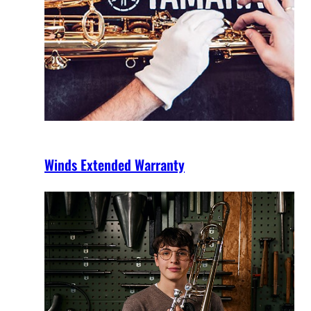
Winds Extended Warranty