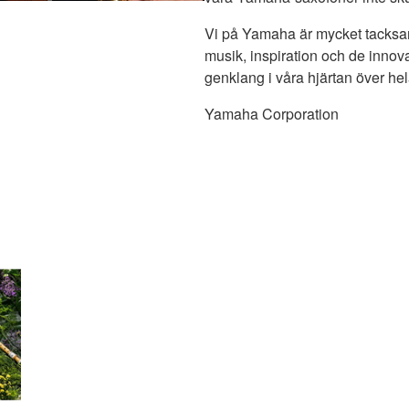
Vi på Yamaha är mycket tacksa
musik, inspiration och de innova
genklang i våra hjärtan över hel
Yamaha Corporation