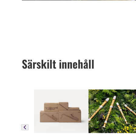
Särskilt innehåll