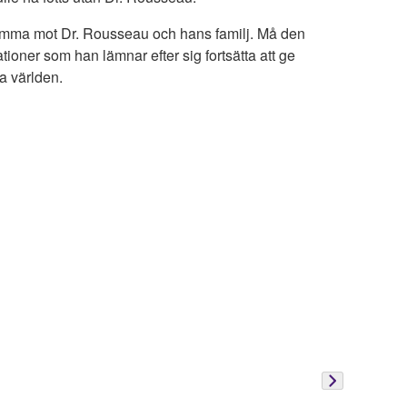
mma mot Dr. Rousseau och hans familj. Må den
tioner som han lämnar efter sig fortsätta att ge
a världen.