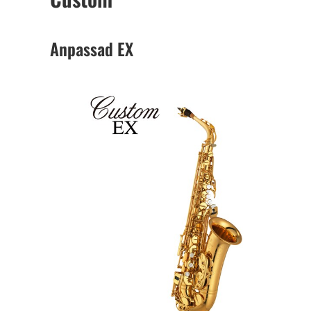
Anpassad EX