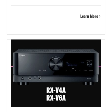
Learn More