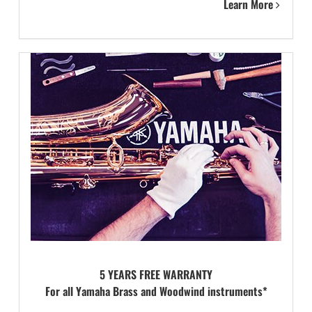
Learn More
5 YEARS FREE WARRANTY
For all Yamaha Brass and Woodwind instruments*