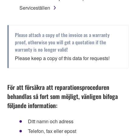
Serviceställen
Please attach a copy of the invoice as a warranty
proof, otherwise you will get a quotation if the
warranty is no longer valid!
Please keep a copy of this data for requests!
För att försäkra att reparationsproceduren
behandlas så fort som möjligt, vänligen bifoga
följande information:
Ditt namn och adress
Telefon, fax eller epost