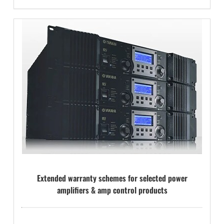
Extended warranty schemes for selected power
amplifiers & amp control products