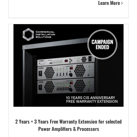
Learn More
2 Years + 3 Years Free Warranty Extension for selected
Power Amplifiers & Processors