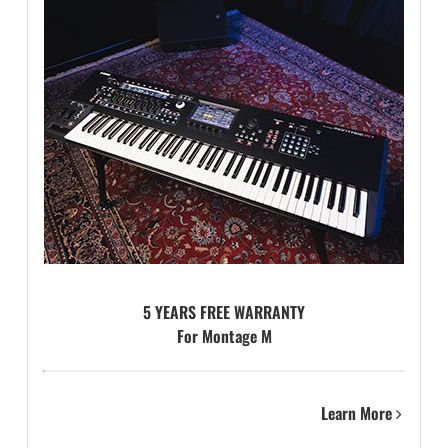
5 YEARS FREE WARRANTY
For Montage M
Learn More