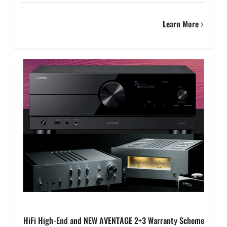
Learn More
HiFi High-End and NEW AVENTAGE 2+3 Warranty Scheme