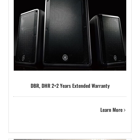
DBR, DHR 2+2 Years Extended Warranty
Learn More