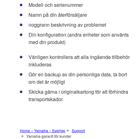
Modell och serienummer
Namn på din återförsäljare
noggrann beskrivning av problemet
Din konfiguration (andra enheter som använts
med din produkt)
Vänligen kontrollera att alla ingående tillbehör
inkluderas
Gör en backup av din personliga data, ta bort
om det är möjligt
Skicka gärna i originalkartong för att förhindra
transportskador.
Home – Yamaha – Sverige
Support
Yamaha-garanti för kunder