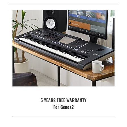
5 YEARS FREE WARRANTY
For Genos2