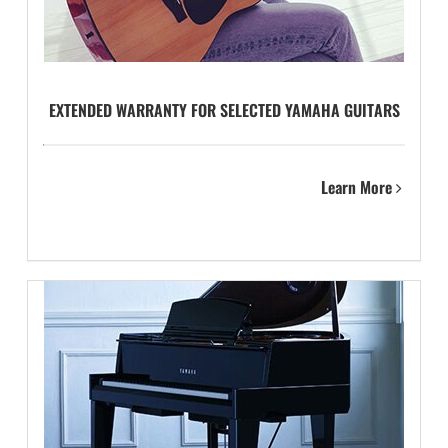
EXTENDED WARRANTY FOR SELECTED YAMAHA GUITARS
Learn More