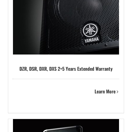
DZR, DSR, DXR, DXS 2+5 Years Extended Warranty
Learn More