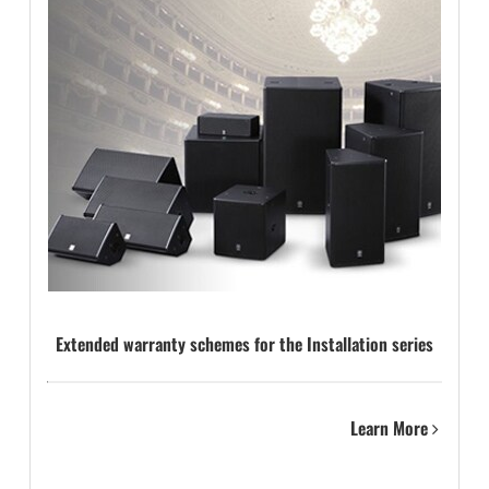
Extended warranty schemes for the Installation series
Learn More