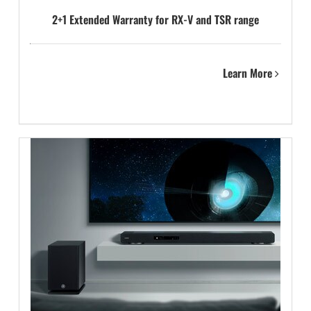
2+1 Extended Warranty for RX-V and TSR range
Learn More