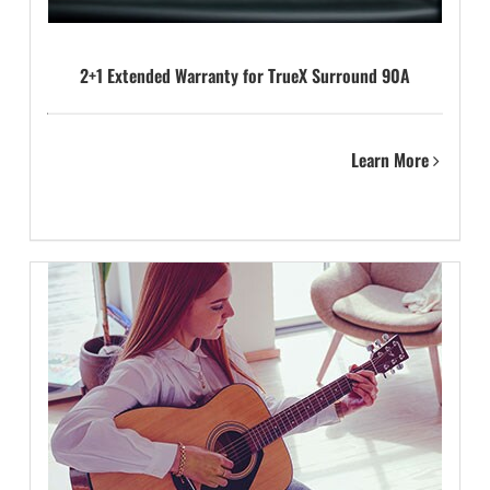
2+1 Extended Warranty for TrueX Surround 90A
Learn More