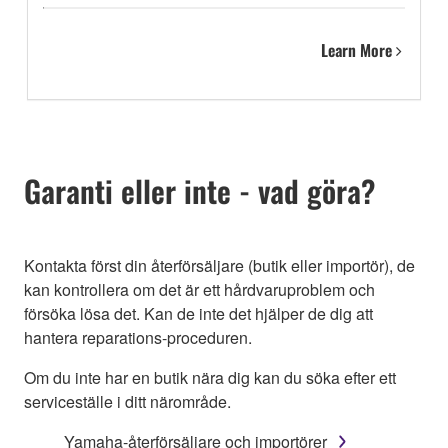
Learn More
Garanti eller inte - vad göra?
Kontakta först din återförsäljare (butik eller importör), de
kan kontrollera om det är ett hårdvaruproblem och
försöka lösa det. Kan de inte det hjälper de dig att
hantera reparations-proceduren.
Om du inte har en butik nära dig kan du söka efter ett
serviceställe i ditt närområde.
Yamaha-återförsäljare och importörer