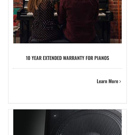
10 YEAR EXTENDED WARRANTY FOR PIANOS
Learn More