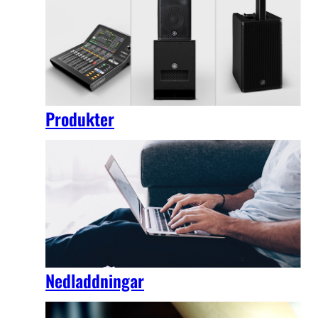
Produkter
Nedladdningar