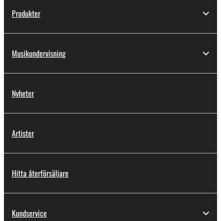
Produkter
Musikundervisning
Nyheter
Artister
Hitta återförsäljare
Kundservice