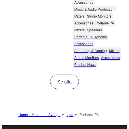
Accessories
Music & Audio Production
Mixers
Studio Monitors
Accessories
Portable PA
Mixers
Speakers
Portable PA Systems
Accessories
Streaming & Gaming
Mixers
Studio Monitors
Accessories
Product News
Se alla
Home – Yamaha – Sverige
Ljud
Portabelt PA