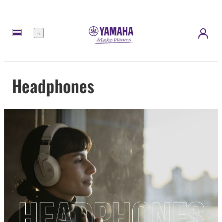
meny
Headphones