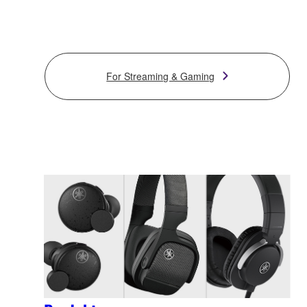
For Streaming & Gaming