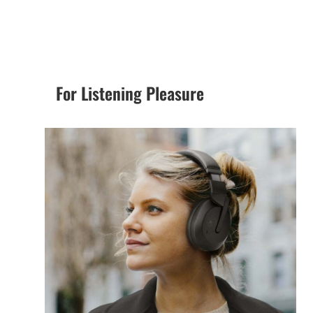
For Listening Pleasure