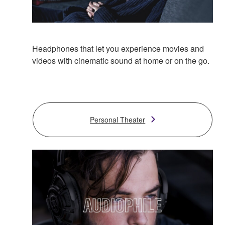
Headphones that let you experience movies and
videos with cinematic sound at home or on the go.
Personal Theater