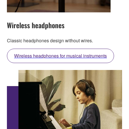
Wireless headphones
Classic headphones design without wires.
Wireless headphones for musical instruments