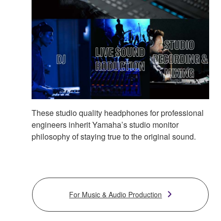
These studio quality headphones for professional
engineers inherit Yamaha’s studio monitor
philosophy of staying true to the original sound.
For Music & Audio Production