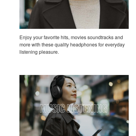
Enjoy your favorite hits, movies soundtracks and
more with these quality headphones for everyday
listening pleasure.