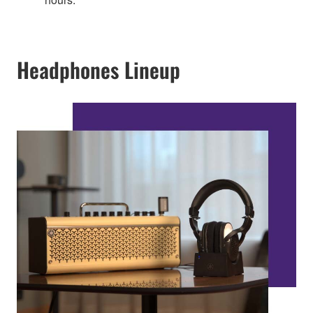
Headphones Lineup