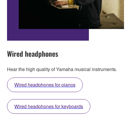
Wired headphones
Hear the high quality of Yamaha musical instruments.
Wired headphones for pianos
Wired headphones for keyboards