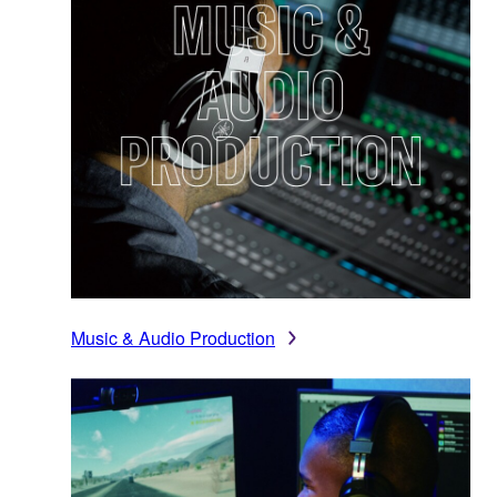
Music & Audio Production