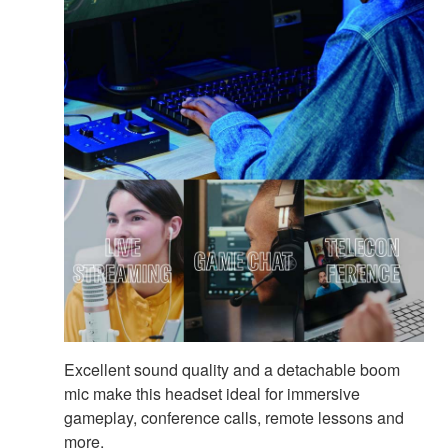
Excellent sound quality and a detachable boom
mic make this headset ideal for immersive
gameplay, conference calls, remote lessons and
more.