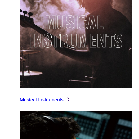
Musical Instruments