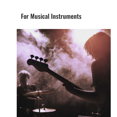
For Musical Instruments