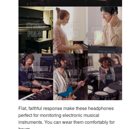
Flat, faithful response make these headphones
perfect for monitoring electronic musical
instruments. You can wear them comfortably for
hours.