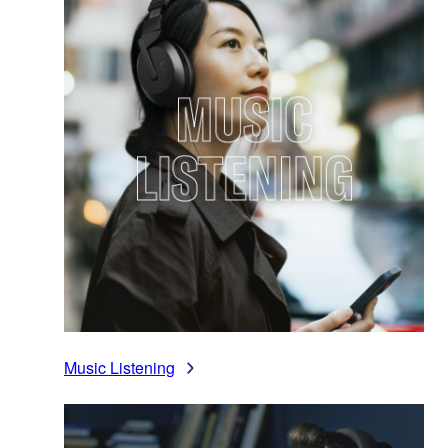
Music Listening