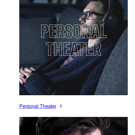
Personal Theater