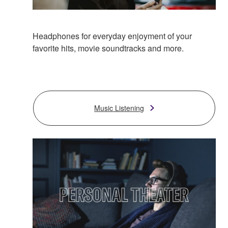
Headphones for everyday enjoyment of your
favorite hits, movie soundtracks and more.
Music Listening