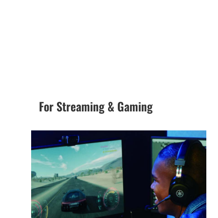
For Streaming & Gaming