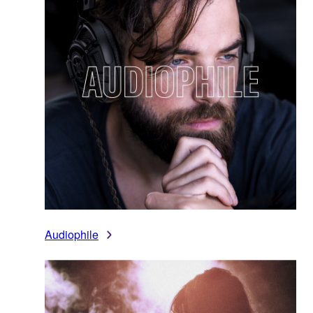
Audiophile