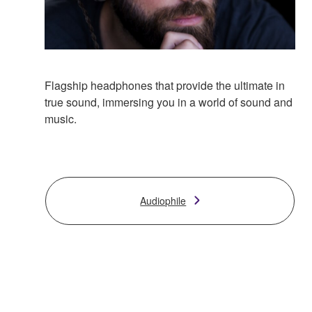
Flagship headphones that provide the ultimate in
true sound, immersing you in a world of sound and
music.
Audiophile