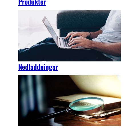
Produkter
Nedladdningar