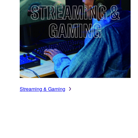
Streaming & Gaming