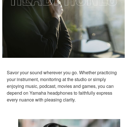
Savor your sound wherever you go. Whether practicing
your instrument, monitoring at the studio or simply
enjoying music, podcast, movies and games, you can
depend on Yamaha headphones to faithfully express
every nuance with pleasing clarity.