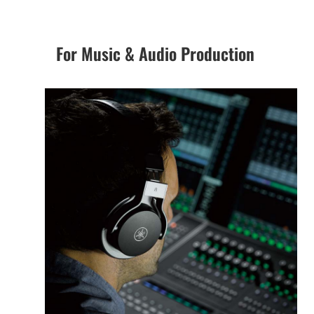
For Music & Audio Production