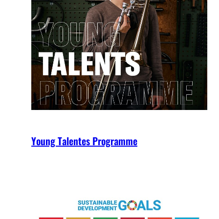
Young Talentes Programme