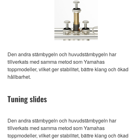
Den andra stämbygeln och huvudstämbygeln har
tillverkats med samma metod som Yamahas
toppmodeller, vilket ger stabilitet, bättre klang och ökad
hållbarhet.
Tuning slides
Den andra stämbygeln och huvudstämbygeln har
tillverkats med samma metod som Yamahas
toppmodeller, vilket ger stabilitet, bättre klang och ökad