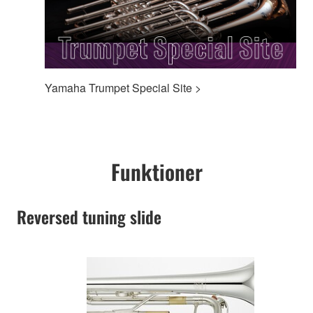
Yamaha Trumpet Special Site >
Funktioner
Reversed tuning slide