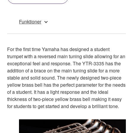
Funktioner
For the first time Yamaha has designed a student
trumpet with a reversed main tuning slide allowing for an
exceptional feel and response. The YTR-3335 has the
addition of a brace on the main tuning slide for a more
stable and solid sound. The newly designed two-piece
yellow brass bell has the perfect parameter for the needs
of a student. It has a light response and the ideal
thickness of two-piece yellow brass bell making it easy
for students to get started and develop a brilliant tone.