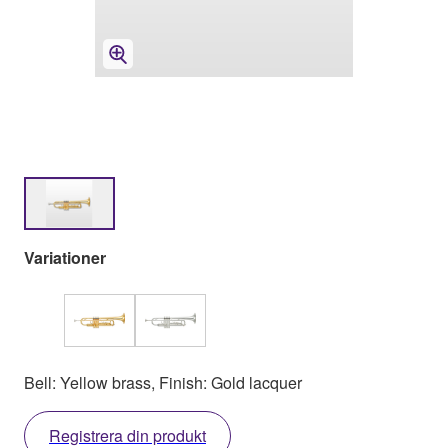
Variationer
Bell: Yellow brass, Finish: Gold lacquer
Registrera din produkt