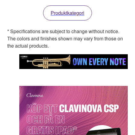
Produktkategori
* Specifications are subject to change without notice.
The colors and finishes shown may vary from those on
the actual products.