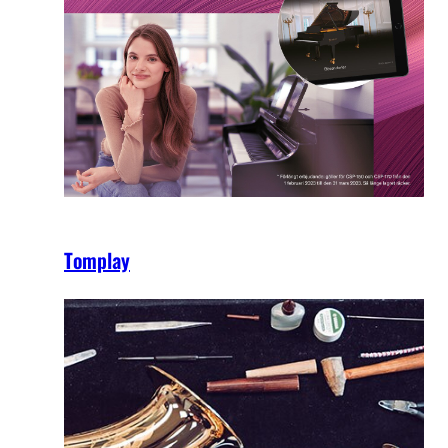
Tomplay