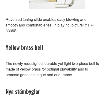
Reversed tuning slide enables easy blowing and
smooth and comfortable feel in playing. picture: YTR-
3335S
Yellow brass bell
The newly redesigned, durable yet light two-piece bell is
made of yellow brass for optimal playability and to
promote good technique and endurance.
Nya stämbyglar