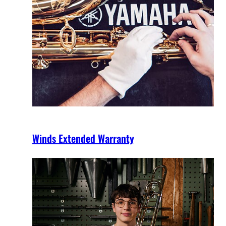
Winds Extended Warranty