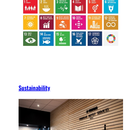
Sustainability