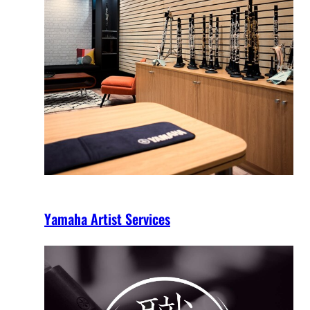
Yamaha Artist Services