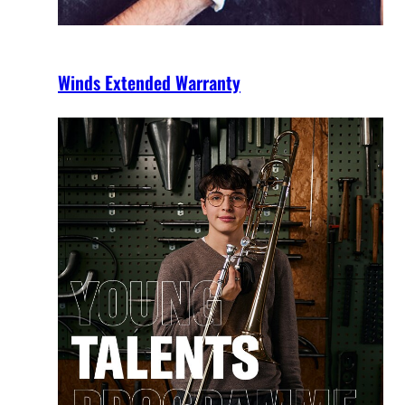
Winds Extended Warranty