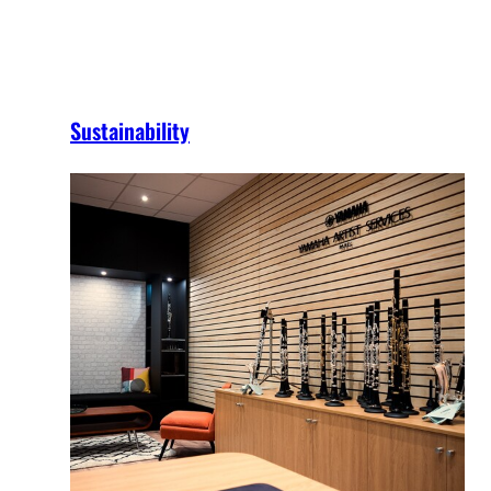
Sustainability