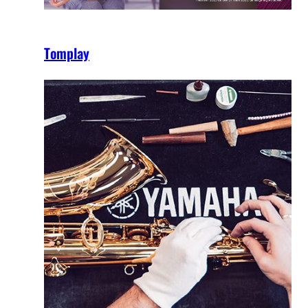
Tomplay