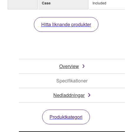
Case
Included
Hitta liknande produkter
Overview
Specifikationer
Nedladdningar
Produktkategori