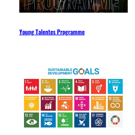
Young Talentes Programme