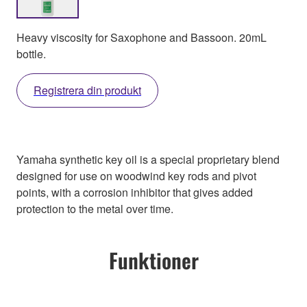
Heavy viscosity for Saxophone and Bassoon. 20mL
bottle.
Registrera din produkt
Yamaha synthetic key oil is a special proprietary blend
designed for use on woodwind key rods and pivot
points, with a corrosion inhibitor that gives added
protection to the metal over time.
Funktioner