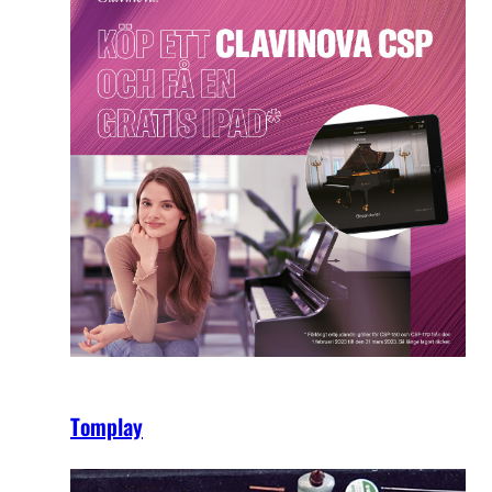
Tomplay