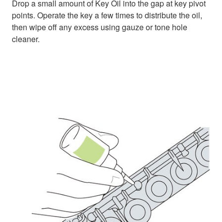
Drop a small amount of Key Oil into the gap at key pivot
points. Operate the key a few times to distribute the oil,
then wipe off any excess using gauze or tone hole
cleaner.