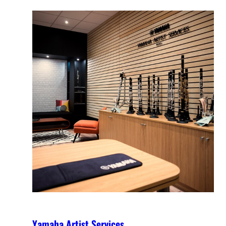
Yamaha Artist Services