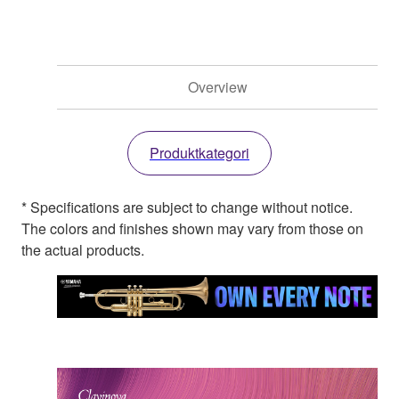
Overview
Produktkategori
* Specifications are subject to change without notice.
The colors and finishes shown may vary from those on
the actual products.