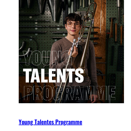
Young Talentes Programme