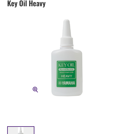
Key Oil Heavy