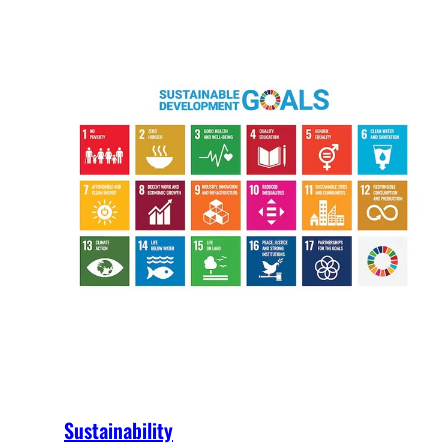
Sustainability