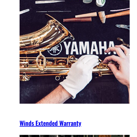
Winds Extended Warranty