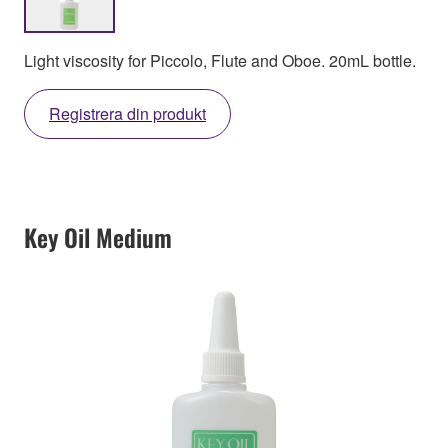
Light viscosity for Piccolo, Flute and Oboe. 20mL bottle.
Registrera din produkt
Key Oil Medium