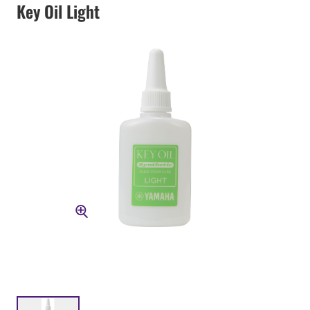
Key Oil Light