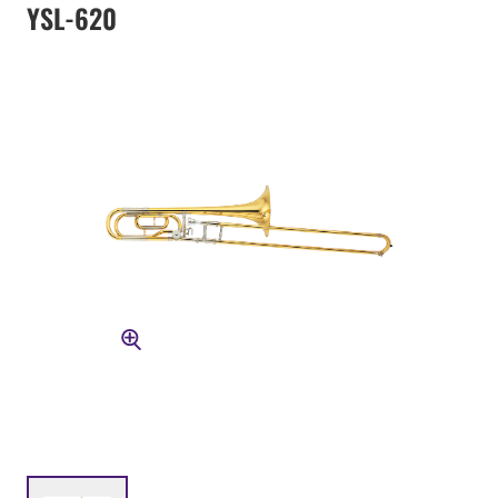
YSL-620