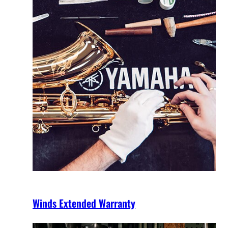
Winds Extended Warranty