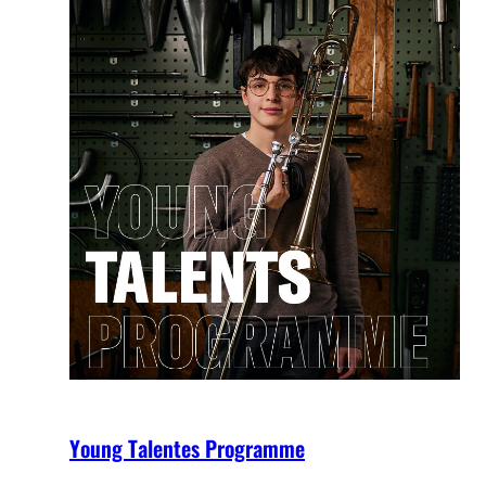
Young Talentes Programme