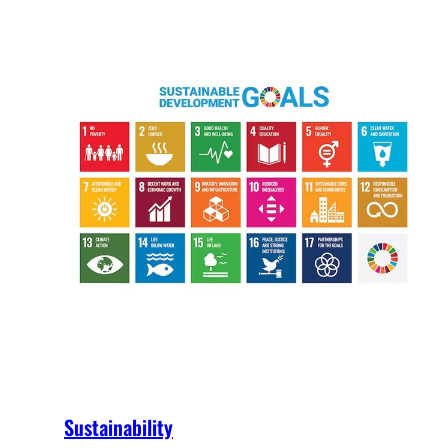
Sustainability