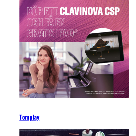
Tomplay