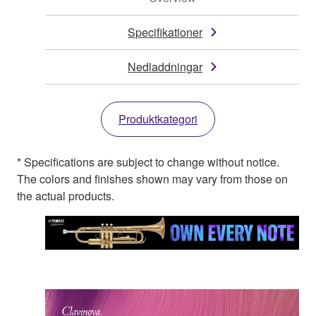
Specifikationer
Nedladdningar
Produktkategori
* Specifications are subject to change without notice.
The colors and finishes shown may vary from those on
the actual products.