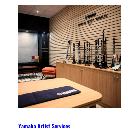
Yamaha Artist Services