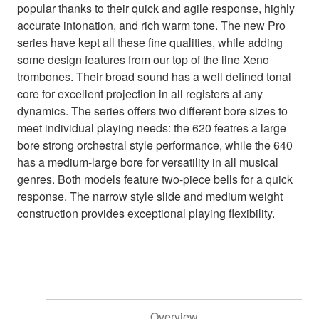
popular thanks to their quick and agile response, highly
accurate intonation, and rich warm tone. The new Pro
series have kept all these fine qualities, while adding
some design features from our top of the line Xeno
trombones. Their broad sound has a well defined tonal
core for excellent projection in all registers at any
dynamics. The series offers two different bore sizes to
meet individual playing needs: the 620 featres a large
bore strong orchestral style performance, while the 640
has a medium-large bore for versatility in all musical
genres. Both models feature two-piece bells for a quick
response. The narrow style slide and medium weight
construction provides exceptional playing flexibility.
Overview