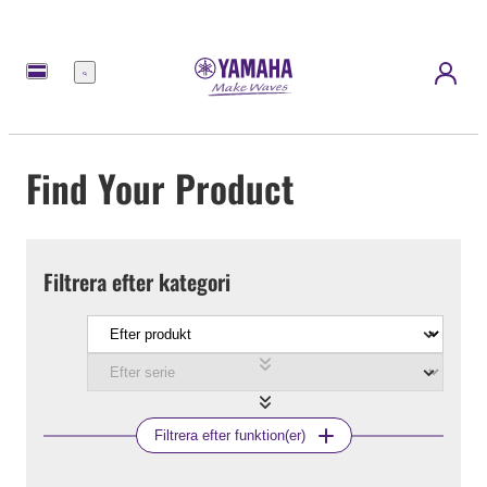
meny
Find Your Product
Filtrera efter kategori
Filtrera efter funktion(er)