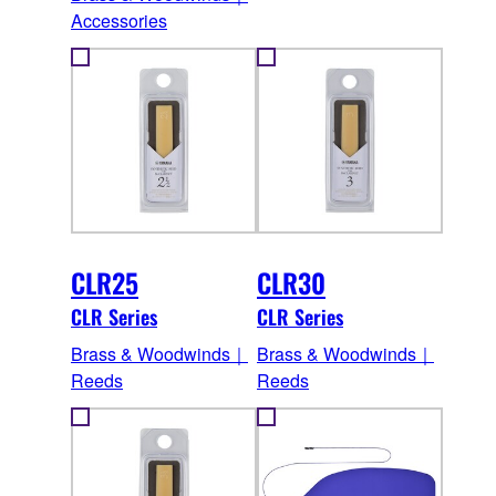
Accessories
CLR25
CLR30
CLR Series
CLR Series
Brass & Woodwinds｜
Brass & Woodwinds｜
Reeds
Reeds