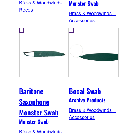
Brass & Woodwinds｜
Monster Swab
Reeds
Brass & Woodwinds｜
Accessories
Baritone
Bocal Swab
Saxophone
Archive Products
Brass & Woodwinds｜
Monster Swab
Accessories
Monster Swab
Brass & Woodwinds｜