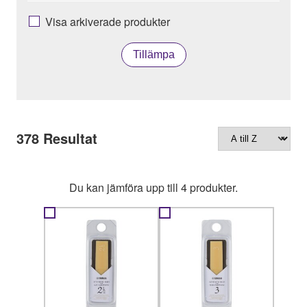
Visa arkiverade produkter
Tillämpa
378
Resultat
Du kan jämföra upp till 4 produkter.