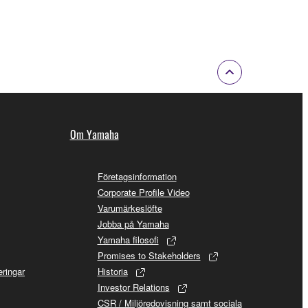
Om Yamaha
Företagsinformation
Corporate Profile Video
Varumärkeslöfte
Jobba på Yamaha
Yamaha filosofi
Promises to Stakeholders
ringar
Historia
Investor Relations
CSR / Miljöredovisning samt sociala