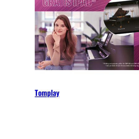
Tomplay