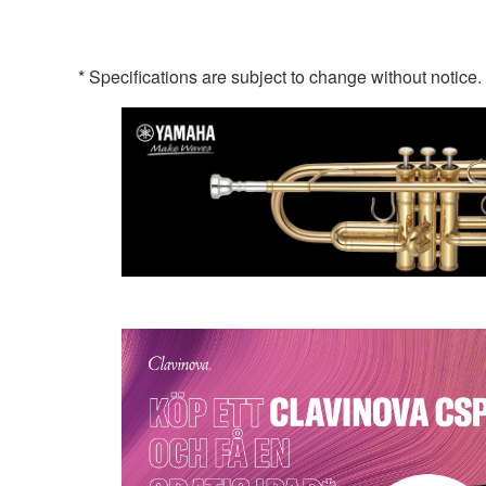
* Specifications are subject to change without notice