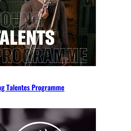
ng Talentes Programme