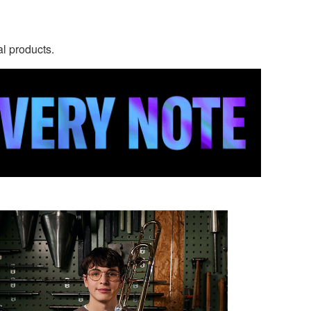
al products.