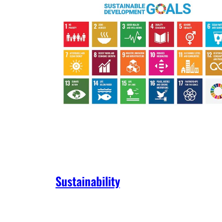
Sustainability