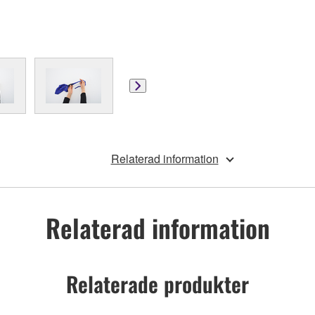
Relaterad information
Relaterad information
Relaterade produkter