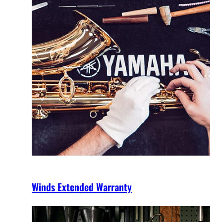
Winds Extended Warranty