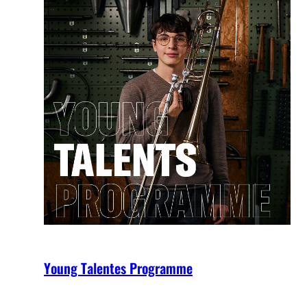
Young Talentes Programme