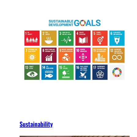
Sustainability