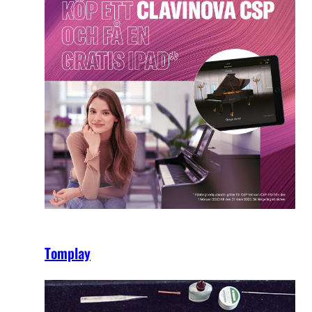
Tomplay