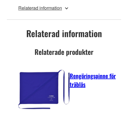
Relaterad information
Relaterad information
Relaterade produkter
Rengöringspinne för
träblås