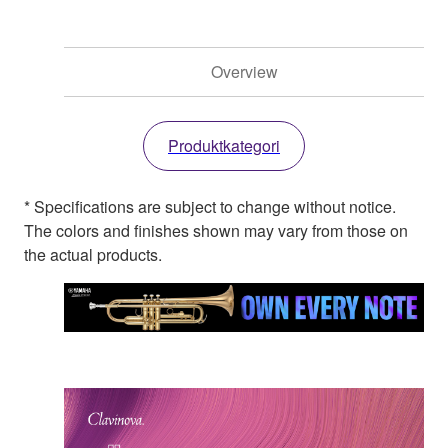
Overview
Produktkategori
* Specifications are subject to change without notice.
The colors and finishes shown may vary from those on
the actual products.