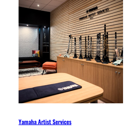
Yamaha Artist Services