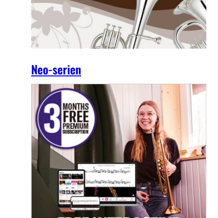
Neo-serien