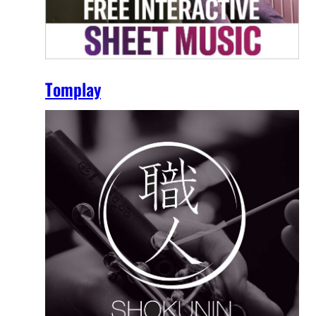
Tomplay