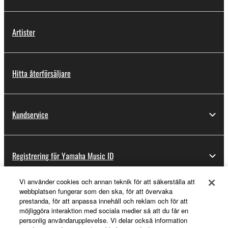
Artister
Hitta återförsäljare
Kundservice
Registrering för Yamaha Music ID
Vi använder cookies och annan teknik för att säkerställa att
webbplatsen fungerar som den ska, för att övervaka
Om Yamaha
prestanda, för att anpassa innehåll och reklam och för att
möjliggöra interaktion med sociala medier så att du får en
personlig användarupplevelse. Vi delar också information