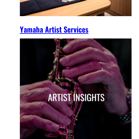
Yamaha Artist Services