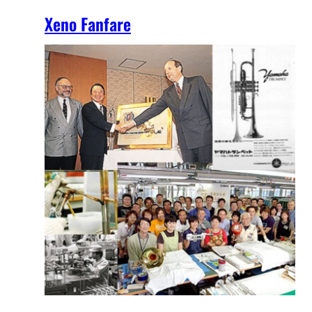
Xeno Fanfare