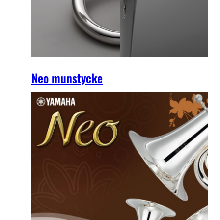
Neo munstycke