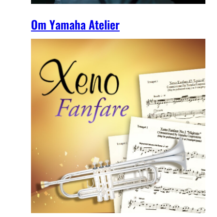
Om Yamaha Atelier