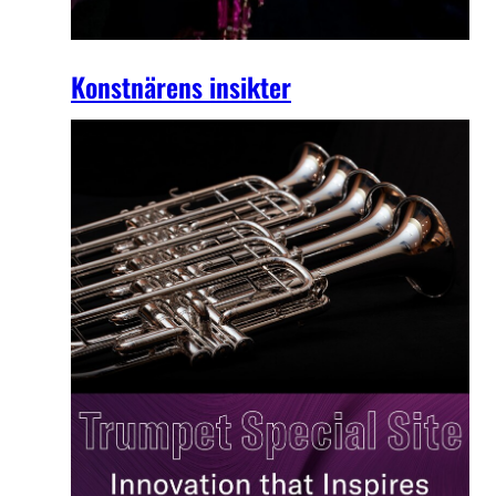
Konstnärens insikter