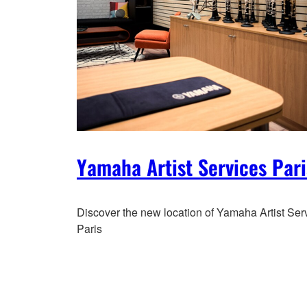
Yamaha Artist Services Pari
Discover the new location of Yamaha Artist Ser
Paris