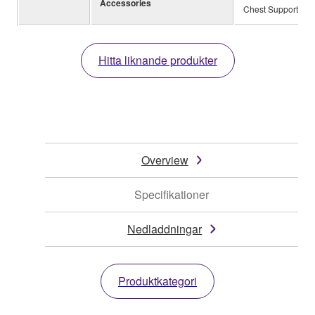
Accessories
Chest Support, So
Hitta liknande produkter
Overview
Specifikationer
Nedladdningar
Produktkategori