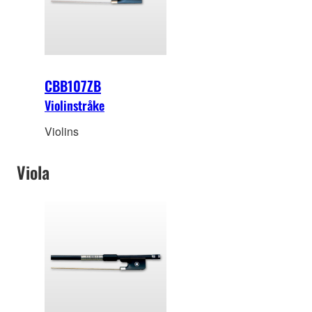
CBB107ZB
Violinstråke
Violins
Viola