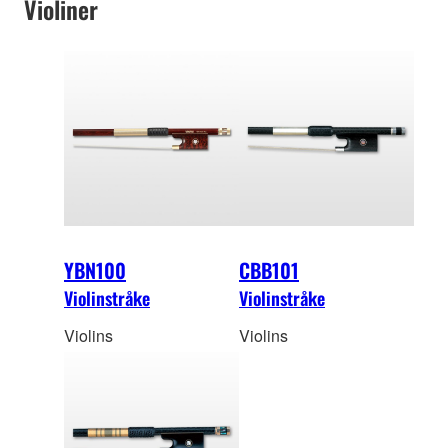
Violiner
YBN100
CBB101
Violinstråke
Violinstråke
Violins
Violins