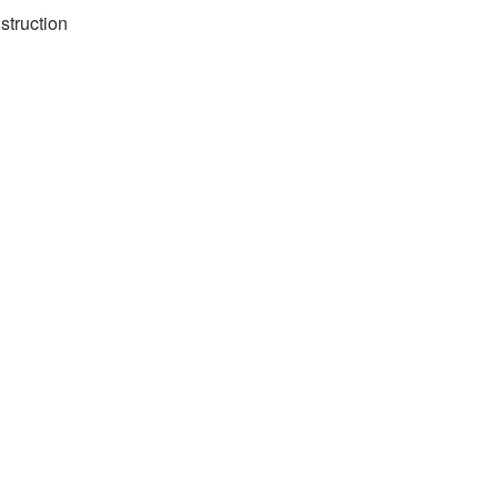
struction