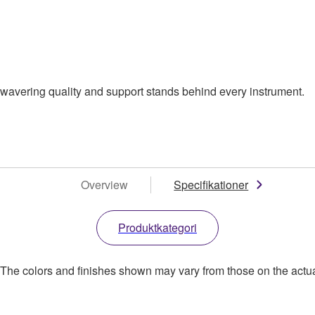
wavering quality and support stands behind every instrument.
Overview
Specifikationer
Produktkategori
. The colors and finishes shown may vary from those on the actu