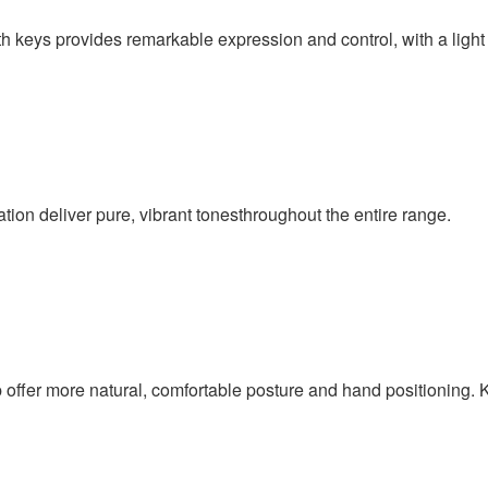
ngth keys provides remarkable expression and control, with a ligh
tion deliver pure, vibrant tonesthroughout the entire range.
offer more natural, comfortable posture and hand positioning. K