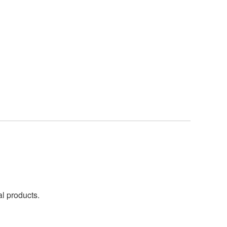
al products.