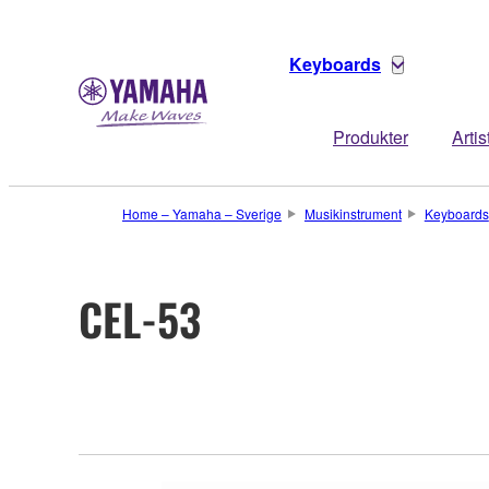
Keyboards
Produkter
Artis
Home – Yamaha – Sverige
Musikinstrument
Keyboards
CEL-53