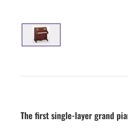
The first single-layer grand pi