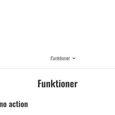
Funktioner
Funktioner
ano action