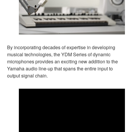
By incorporating decades of expertise in developing
musical technologies, the YDM Series of dynamic
microphones provides an exciting new addition to the
Yamaha audio line-up that spans the entire input to
output signal chain.