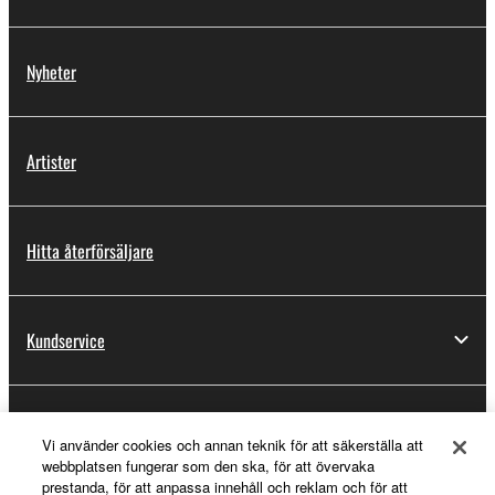
Nyheter
Artister
Hitta återförsäljare
Kundservice
Registrering för Yamaha Music ID
Vi använder cookies och annan teknik för att säkerställa att
webbplatsen fungerar som den ska, för att övervaka
prestanda, för att anpassa innehåll och reklam och för att