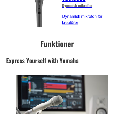
Dynamisk mikrofon
Dynamisk mikrofon för
kreatörer
Funktioner
Express Yourself with Yamaha