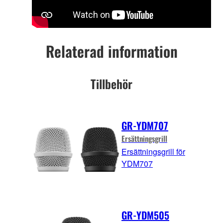
Relaterad information
Tillbehör
GR-YDM707
Ersättningsgrill
Ersättningsgrill för
YDM707
GR-YDM505