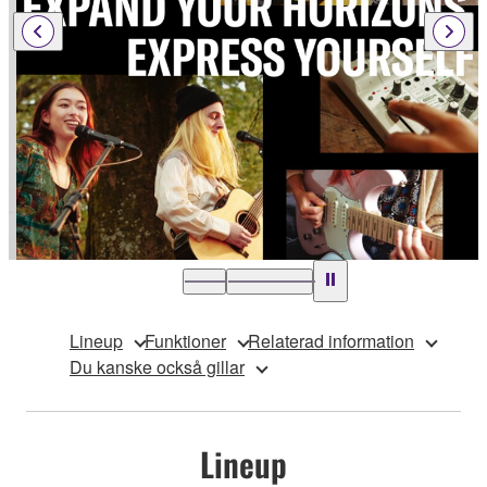
Lineup
Funktioner
Relaterad information
Du kanske också gillar
Lineup