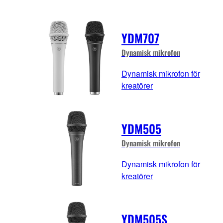
YDM707
Dynamisk mikrofon
Dynamisk mikrofon för
kreatörer
YDM505
Dynamisk mikrofon
Dynamisk mikrofon för
kreatörer
YDM505S