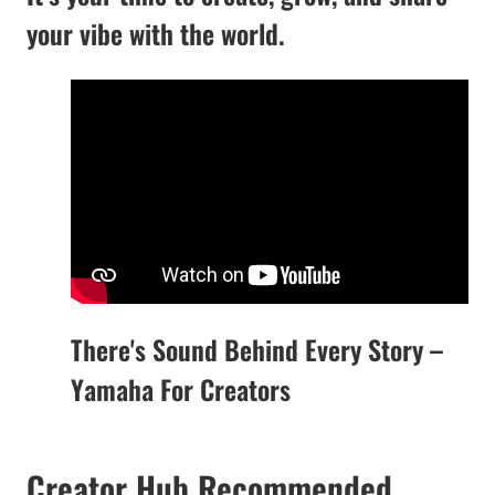
your vibe with the world.
There's Sound Behind Every Story –
Yamaha For Creators
Creator Hub Recommended