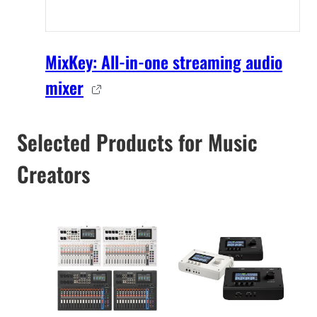
MixKey: All-in-one streaming audio
mixer
Selected Products for Music
Creators