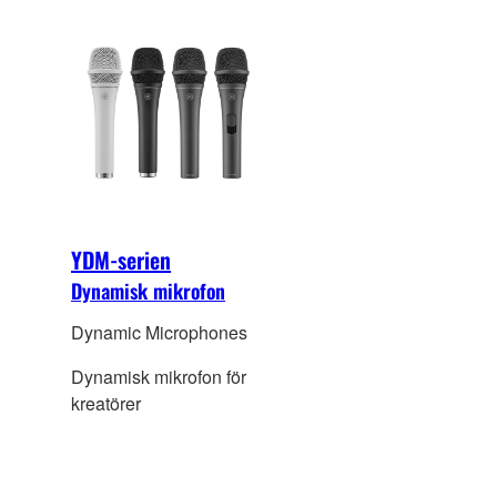
YDM-serien
Dynamisk mikrofon
Dynamic Microphones
Dynamisk mikrofon för
kreatörer