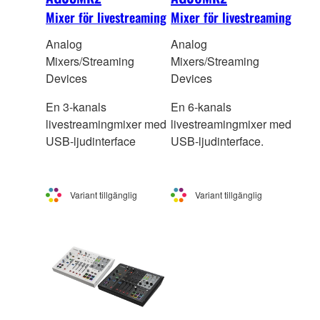
Mixer för livestreaming
Mixer för livestreaming
Analog
Analog
Mixers/Streaming
Mixers/Streaming
Devices
Devices
En 3-kanals
En 6-kanals
livestreamingmixer med
livestreamingmixer med
USB-ljudinterface
USB-ljudinterface.
Variant tillgänglig
Variant tillgänglig