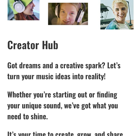
Creator Hub
Got dreams and a creative spark? Let’s
turn your music ideas into reality!
Whether you’re starting out or finding
your unique sound, we’ve got what you
need to shine.
It’s your time to create, grow, and share