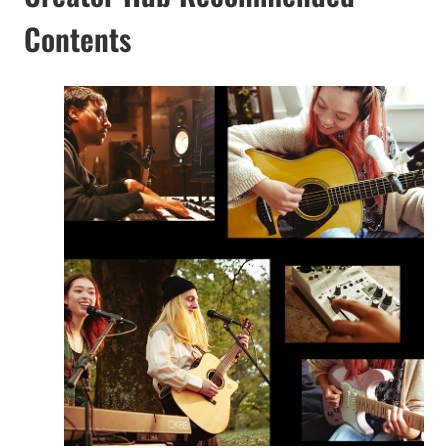
Contents