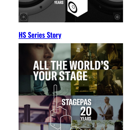
HS Series Story