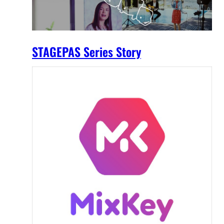
STAGEPAS Series Story