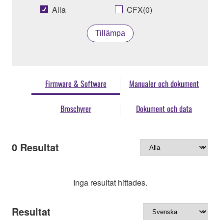
Alla
CFX(0)
Tillämpa
Firmware & Software
Manualer och dokument
Broschyrer
Dokument och data
0
Resultat
Inga resultat hittades.
Resultat