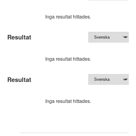
Inga resultat hittades.
Resultat
Inga resultat hittades.
Resultat
Inga resultat hittades.