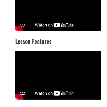
Lesson Features