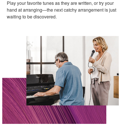
Play your favorite tunes as they are written, or try your
hand at arranging—the next catchy arrangement is just
waiting to be discovered.