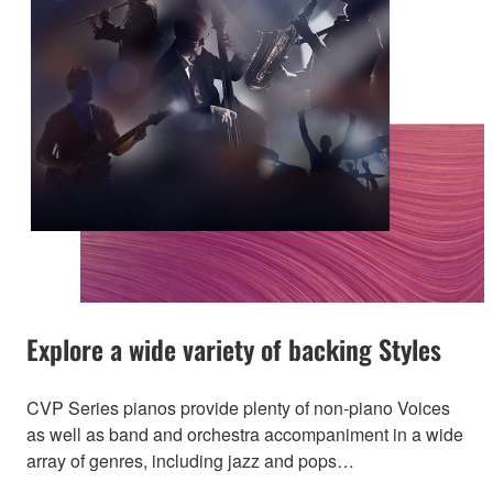
Explore a wide variety of backing Styles
CVP Series pianos provide plenty of non-piano Voices
as well as band and orchestra accompaniment in a wide
array of genres, including jazz and pops…