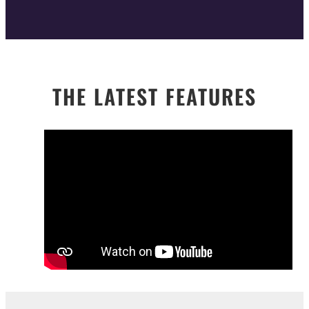
THE LATEST FEATURES