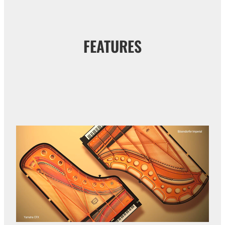
FEATURES