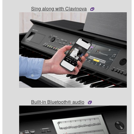
Sing along with Clavinova
Built-in Bluetooth® audio