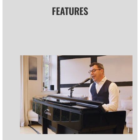
FEATURES