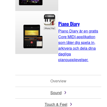
Piano Diary
Piano Diary är en gratis
Core MIDI-applikation
som låter dig spela in,
arkivera och dela dina
dagliga
pianoupplevelser.
Overview
Sound
Touch & Feel