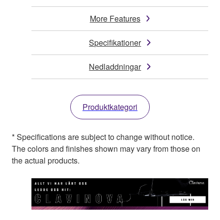
More Features
Specifikationer
Nedladdningar
Produktkategori
* Specifications are subject to change without notice.
The colors and finishes shown may vary from those on
the actual products.