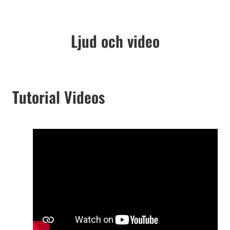
Ljud och video
Tutorial Videos