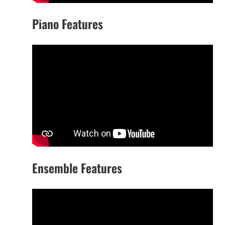
Piano Features
Ensemble Features