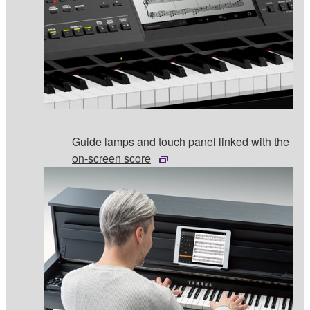
Guide lamps and touch panel linked with the
on-screen score