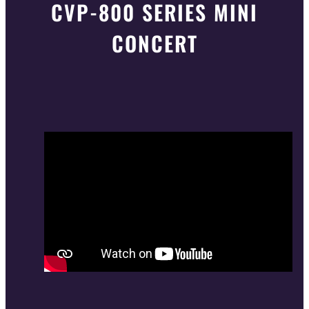
CVP-800 SERIES MINI
CONCERT