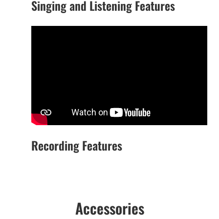
Singing and Listening Features
Recording Features
Accessories