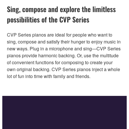
Sing, compose and explore the limitless
possibilities of the CVP Series
CVP Series pianos are ideal for people who want to
sing, compose and satisfy their hunger to enjoy music in
new ways. Plug in a microphone and sing—CVP Series
pianos provide harmonic backing. Or, use the multitude
of convenient functions for composing to create your
own original backing. CVP Series pianos inject a whole
lot of fun into time with family and friends.