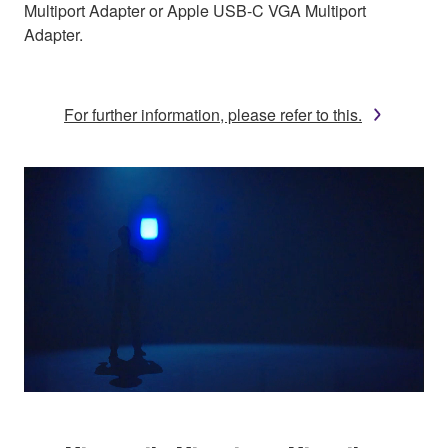
Multiport Adapter or Apple USB-C VGA Multiport
Adapter.
For further information, please refer to this.