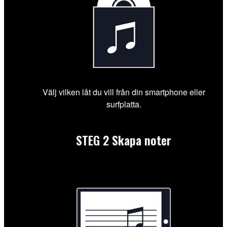
Välj vilken låt du vill från din smartphone eller
surfplatta.
STEG 2
Skapa noter