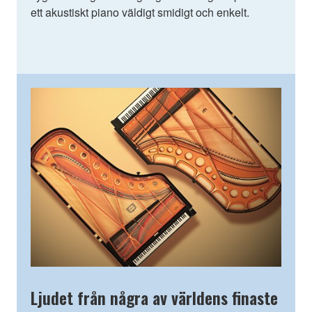
ett akustiskt piano väldigt smidigt och enkelt.
Ljudet från några av världens finaste