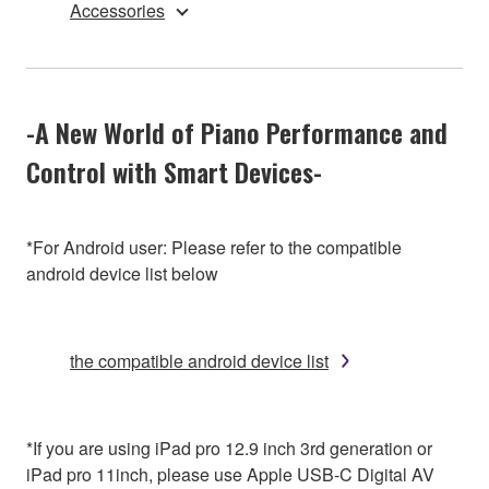
Accessories
-A New World of Piano Performance and
Control with Smart Devices-
*For Android user: Please refer to the compatible
android device list below
the compatible android device list
*If you are using iPad pro 12.9 inch 3rd generation or
iPad pro 11inch, please use Apple USB-C Digital AV