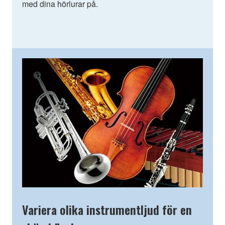
med dina hörlurar på.
Variera olika instrumentljud för en