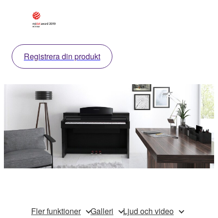
Registrera din produkt
Fler funktioner
Galleri
Ljud och video