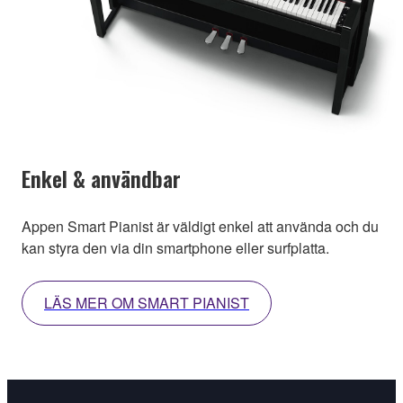
Enkel & användbar
Appen Smart Pianist är väldigt enkel att använda och du
kan styra den via din smartphone eller surfplatta.
LÄS MER OM SMART PIANIST