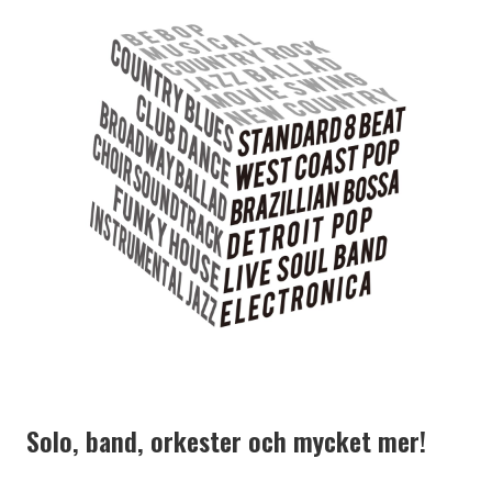
Solo, band, orkester och mycket mer!