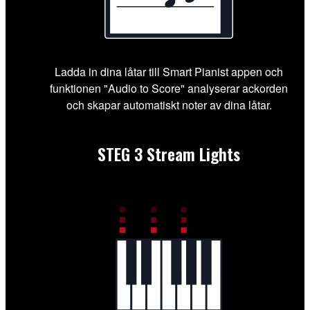
Ladda in dina låtar till Smart Pianist appen och
funktionen "Audio to Score" analyserar ackorden
och skapar automatiskt noter av dina låtar.
STEG 3
Stream Lights