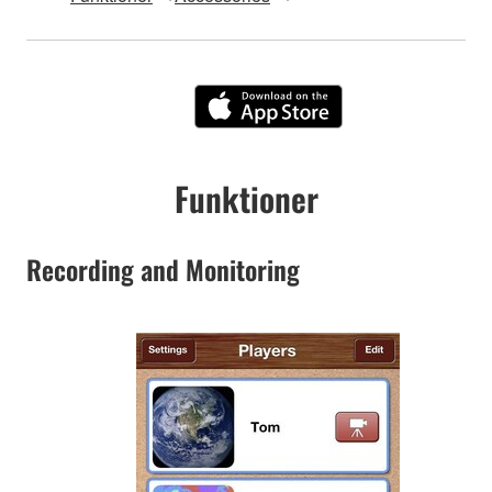
Funktioner
Recording and Monitoring