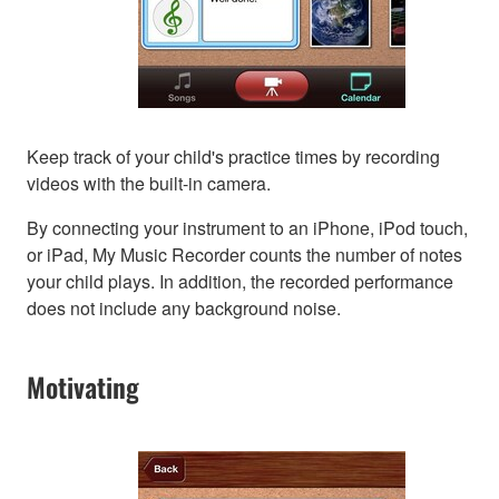
Keep track of your child's practice times by recording
videos with the built-in camera.
By connecting your instrument to an iPhone, iPod touch,
or iPad, My Music Recorder counts the number of notes
your child plays. In addition, the recorded performance
does not include any background noise.
Motivating