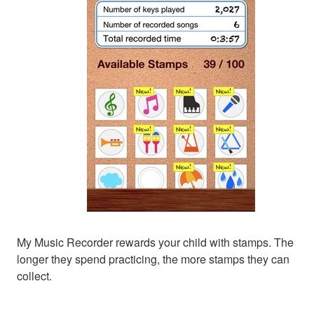
My Music Recorder rewards your child with stamps. The
longer they spend practicing, the more stamps they can
collect.