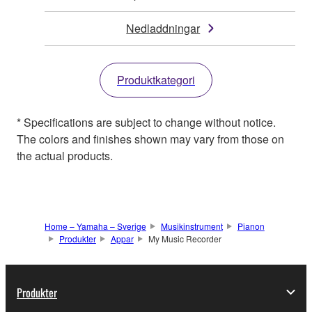
Nedladdningar
Produktkategori
* Specifications are subject to change without notice.
The colors and finishes shown may vary from those on
the actual products.
Home – Yamaha – Sverige
Musikinstrument
Pianon
Produkter
Appar
My Music Recorder
Produkter