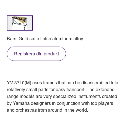
Bars: Gold satin finish aluminum alloy
Registrera din produkt
YV-3710(M) uses frames that can be disassembled into
relatively small parts for easy transport. The extended
range models are very specialized instruments created
by Yamaha designers in conjunction with top players
and orchestras from around in the world.