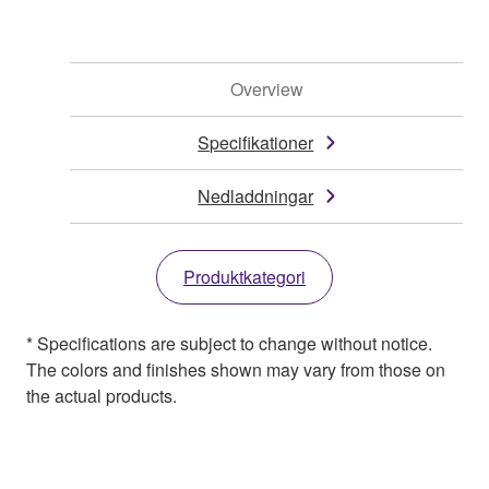
Overview
Specifikationer
Nedladdningar
Produktkategori
* Specifications are subject to change without notice.
The colors and finishes shown may vary from those on
the actual products.