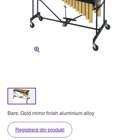
Bars: Gold mirror finish aluminium alloy
Registrera din produkt