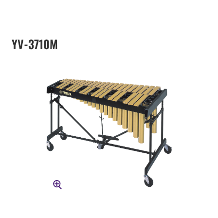
YV-3710M