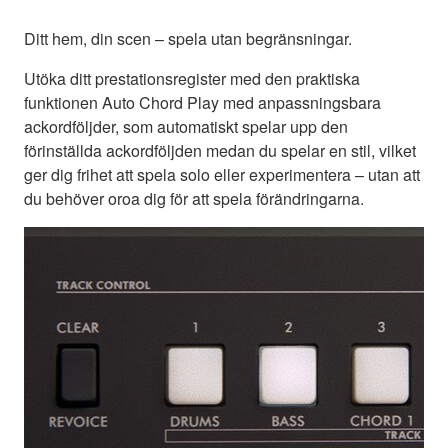
Ditt hem, din scen – spela utan begränsningar.
Utöka ditt prestationsregister med den praktiska
funktionen Auto Chord Play med anpassningsbara
ackordföljder, som automatiskt spelar upp den
förinställda ackordföljden medan du spelar en stil, vilket
ger dig frihet att spela solo eller experimentera – utan att
du behöver oroa dig för att spela förändringarna.