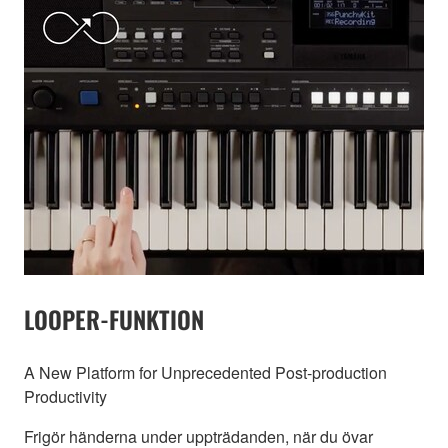
LOOPER-FUNKTION
A New Platform for Unprecedented Post-production
Productivity
Frigör händerna under uppträdanden, när du övar