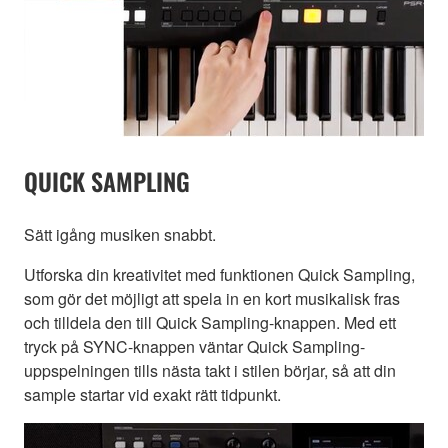
QUICK SAMPLING
Sätt igång musiken snabbt.
Utforska din kreativitet med funktionen Quick Sampling,
som gör det möjligt att spela in en kort musikalisk fras
och tilldela den till Quick Sampling-knappen. Med ett
tryck på SYNC-knappen väntar Quick Sampling-
uppspelningen tills nästa takt i stilen börjar, så att din
sample startar vid exakt rätt tidpunkt.