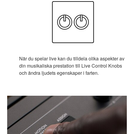
När du spelar live kan du tilldela olika aspekter av
din musikaliska prestation till Live Control Knobs
och ändra ljudets egenskaper i farten.