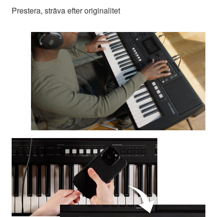
Prestera, sträva efter originalitet