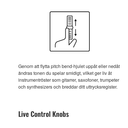
Genom att flytta pitch bend-hjulet uppåt eller nedåt
ändras tonen du spelar smidigt, vilket ger liv åt
instrumentröster som gitarrer, saxofoner, trumpeter
och synthesizers och breddar ditt uttrycksregister.
Live Control Knobs