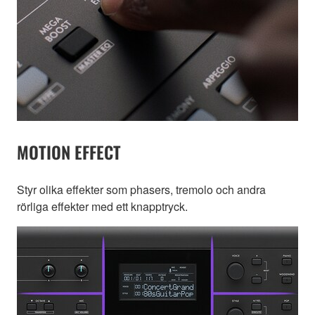
MOTION EFFECT
Styr olika effekter som phasers, tremolo och andra
rörliga effekter med ett knapptryck.