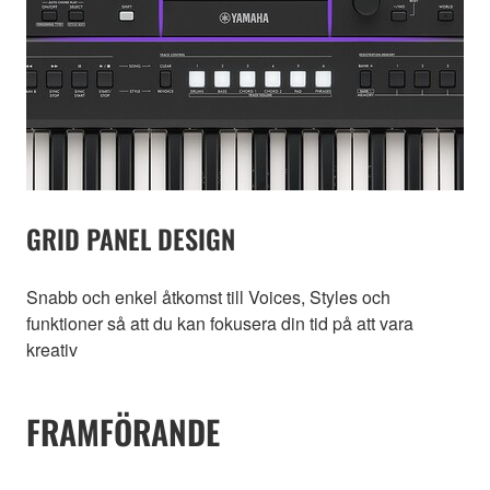
GRID PANEL DESIGN
Snabb och enkel åtkomst till Voices, Styles och
funktioner så att du kan fokusera din tid på att vara
kreativ
FRAMFÖRANDE