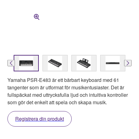
Yamaha PSR-E483 är ett bärbart keyboard med 61
tangenter som är utformat för musikentusiaster. Det är
fullspäckat med uttrycksfulla ljud och intuitiva kontroller
som gör det enkelt att spela och skapa musik.
Registrera din produkt