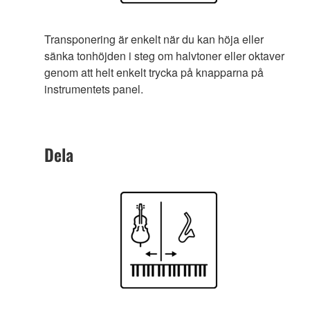
Transponering är enkelt när du kan höja eller
sänka tonhöjden i steg om halvtoner eller oktaver
genom att helt enkelt trycka på knapparna på
instrumentets panel.
Dela