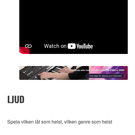
LJUD
Spela vilken låt som helst, vilken genre som helst