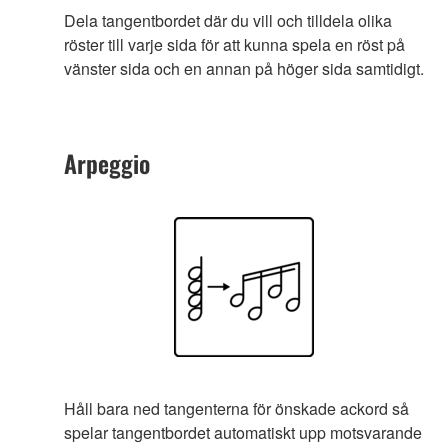
Dela tangentbordet där du vill och tilldela olika
röster till varje sida för att kunna spela en röst på
vänster sida och en annan på höger sida samtidigt.
Arpeggio
Håll bara ned tangenterna för önskade ackord så
spelar tangentbordet automatiskt upp motsvarande