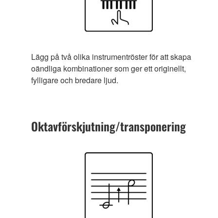
Lägg på två olika instrumentröster för att skapa
oändliga kombinationer som ger ett originellt,
fylligare och bredare ljud.
Oktavförskjutning/transponering