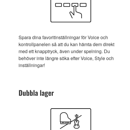
Spara dina favoritinställningar för Voice och
kontrollpanelen så att du kan hämta dem direkt
med ett knapptryck, även under spelning. Du
behöver inte längre söka efter Voice, Style och
inställningar!
Dubbla lager