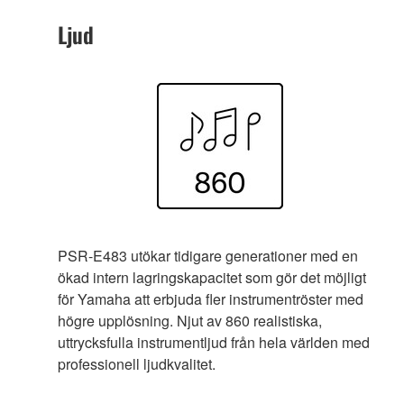
Ljud
PSR-E483 utökar tidigare generationer med en
ökad intern lagringskapacitet som gör det möjligt
för Yamaha att erbjuda fler instrumentröster med
högre upplösning. Njut av 860 realistiska,
uttrycksfulla instrumentljud från hela världen med
professionell ljudkvalitet.