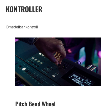
KONTROLLER
Omedelbar kontroll
Pitch Bend Wheel