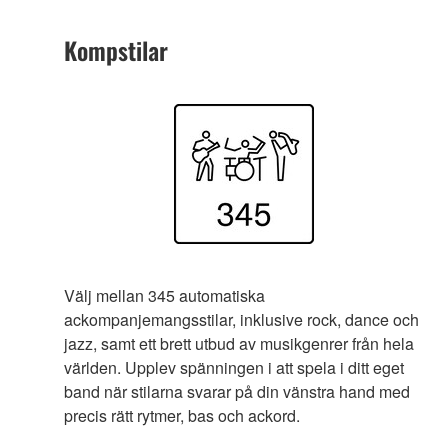
Kompstilar
Välj mellan 345 automatiska
ackompanjemangsstilar, inklusive rock, dance och
jazz, samt ett brett utbud av musikgenrer från hela
världen. Upplev spänningen i att spela i ditt eget
band när stilarna svarar på din vänstra hand med
precis rätt rytmer, bas och ackord.