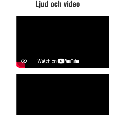
Ljud och video