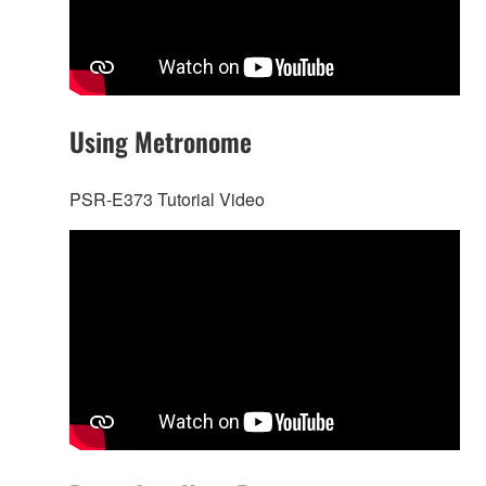
Using Metronome
PSR-E373 Tutorial Video