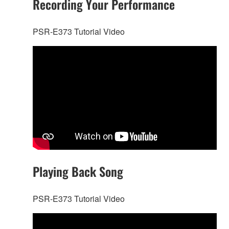
Recording Your Performance
PSR-E373 Tutorial Video
Playing Back Song
PSR-E373 Tutorial Video