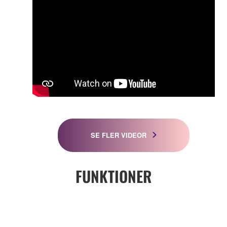
SE FLER VIDEOR
FUNKTIONER