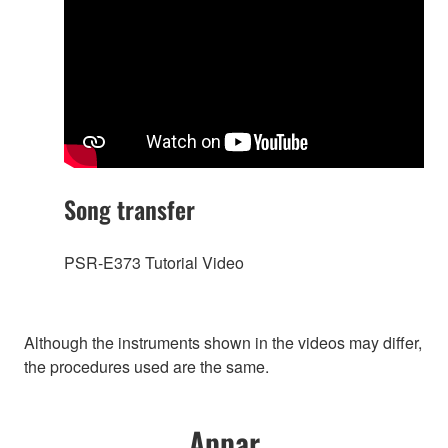
Song transfer
PSR-E373 Tutorial Video
Although the instruments shown in the videos may differ,
the procedures used are the same.
Appar