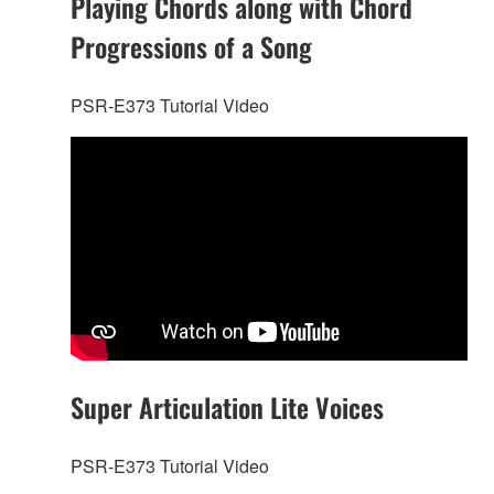
Playing Chords along with Chord
Progressions of a Song
PSR-E373 Tutorial Video
Super Articulation Lite Voices
PSR-E373 Tutorial Video