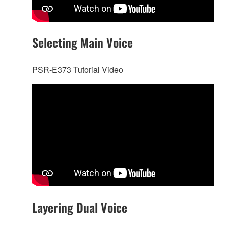
Selecting Main Voice
PSR-E373 Tutorial Video
Layering Dual Voice