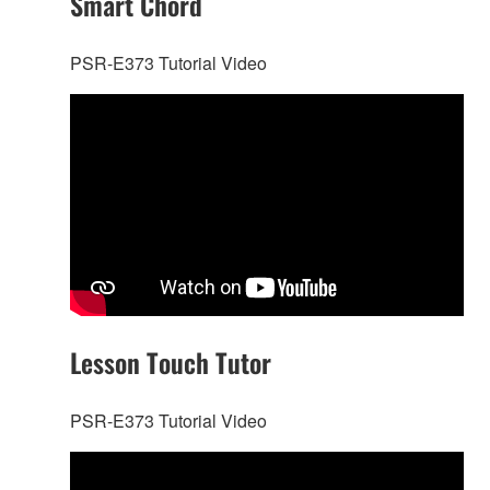
Smart Chord
PSR-E373 Tutorial Video
Lesson Touch Tutor
PSR-E373 Tutorial Video