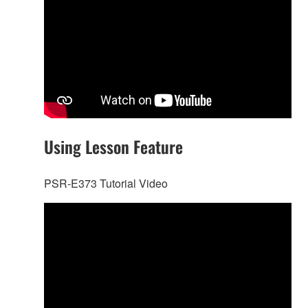
Using Lesson Feature
PSR-E373 Tutorial Video