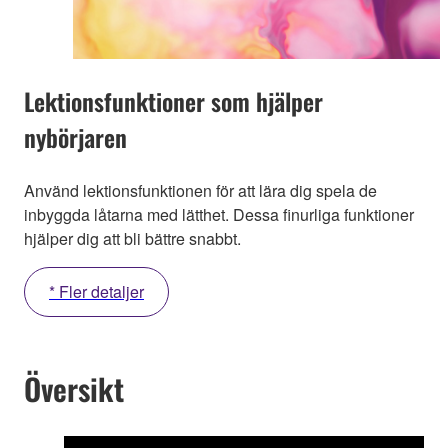
Lektionsfunktioner som hjälper
nybörjaren
Använd lektionsfunktionen för att lära dig spela de
inbyggda låtarna med lätthet. Dessa finurliga funktioner
hjälper dig att bli bättre snabbt.
* Fler detaljer
Översikt