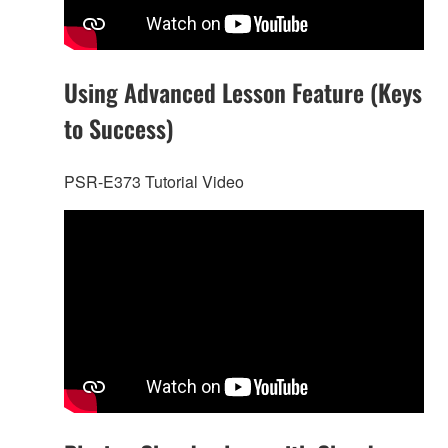
Using Advanced Lesson Feature (Keys
to Success)
PSR-E373 Tutorial Video