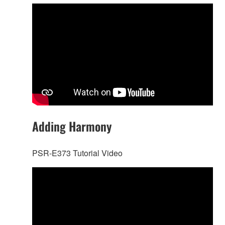
Adding Harmony
PSR-E373 Tutorial Video