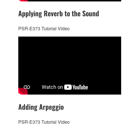
Applying Reverb to the Sound
PSR-E373 Tutorial Video
Adding Arpeggio
PSR-E373 Tutorial Video