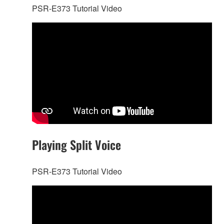
PSR-E373 Tutorial Video
Playing Split Voice
PSR-E373 Tutorial Video