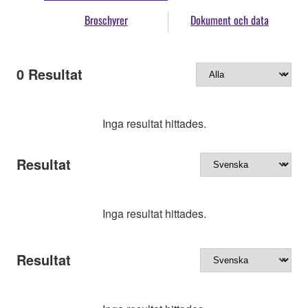
Broschyrer
Dokument och data
0
Resultat
Inga resultat hittades.
Resultat
Inga resultat hittades.
Resultat