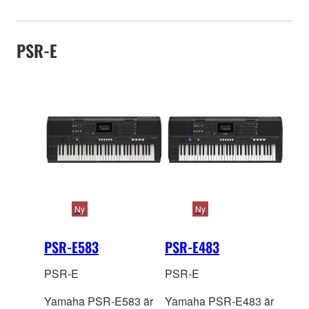
PSR-E
Ny
Ny
PSR-E583
PSR-E483
PSR-E
PSR-E
Yamaha PSR-E583 är
Yamaha PSR-E483 är