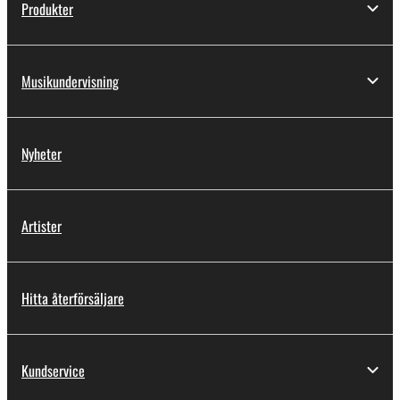
Produkter
Musikundervisning
Nyheter
Artister
Hitta återförsäljare
Kundservice