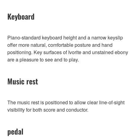
Keyboard
Piano-standard keyboard height and a narrow keyslip
offer more natural, comfortable posture and hand
positioning. Key surfaces of Ivorite and unstained ebony
are a pleasure to see and to play.
Music rest
The music rest is positioned to allow clear line-of-sight
visibility for both score and conductor.
pedal