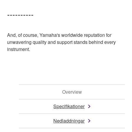
----------
And, of course, Yamaha's worldwide reputation for
unwavering quality and support stands behind every
instrument.
Overview
Specifikationer
Nedladdningar