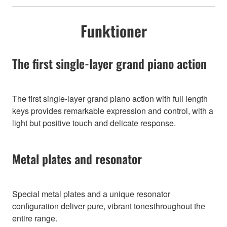
Funktioner
The first single-layer grand piano action
The first single-layer grand piano action with full length
keys provides remarkable expression and control, with a
light but positive touch and delicate response.
Metal plates and resonator
Special metal plates and a unique resonator
configuration deliver pure, vibrant tonesthroughout the
entire range.