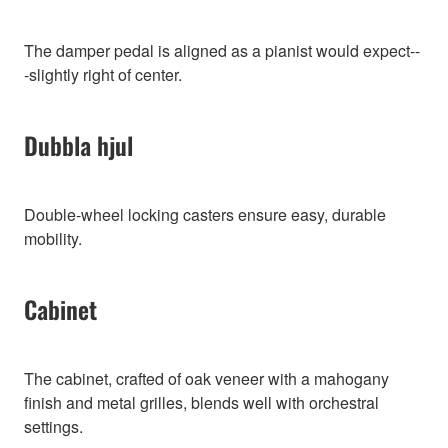
The damper pedal is aligned as a pianist would expect--
-slightly right of center.
Dubbla hjul
Double-wheel locking casters ensure easy, durable
mobility.
Cabinet
The cabinet, crafted of oak veneer with a mahogany
finish and metal grilles, blends well with orchestral
settings.