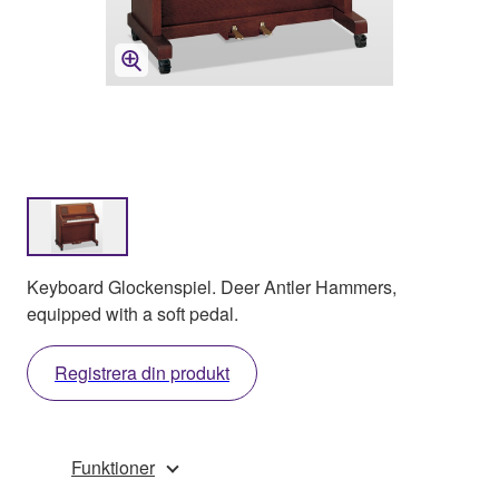
Keyboard Glockenspiel. Deer Antler Hammers,
equipped with a soft pedal.
Registrera din produkt
Funktioner