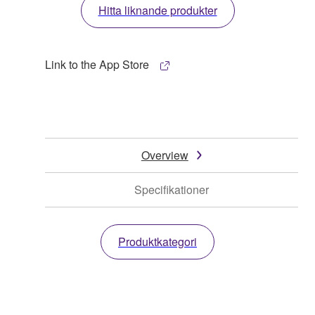
Hitta liknande produkter
Link to the App Store
Overview
Specifikationer
Produktkategori