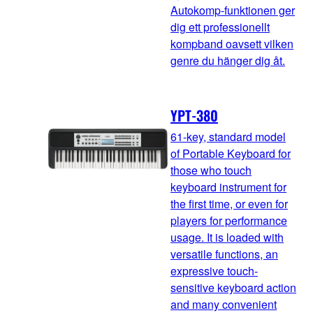
Autokomp-funktionen ger
dig ett professionellt
kompband oavsett vilken
genre du hänger dig åt.
YPT-380
61-key, standard model
of Portable Keyboard for
those who touch
keyboard instrument for
the first time, or even for
players for performance
usage. It is loaded with
versatile functions, an
expressive touch-
sensitive keyboard action
and many convenient