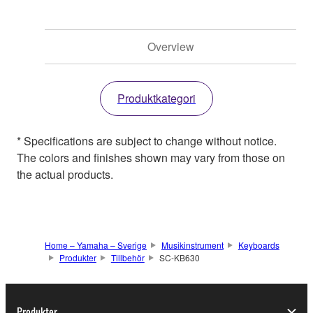
Overview
Produktkategori
* Specifications are subject to change without notice.
The colors and finishes shown may vary from those on
the actual products.
Home – Yamaha – Sverige
Musikinstrument
Keyboards
Produkter
Tillbehör
SC-KB630
Produkter