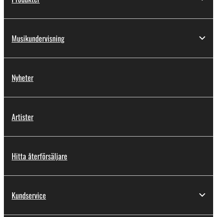
Musikundervisning
Nyheter
Artister
Hitta återförsäljare
Kundservice