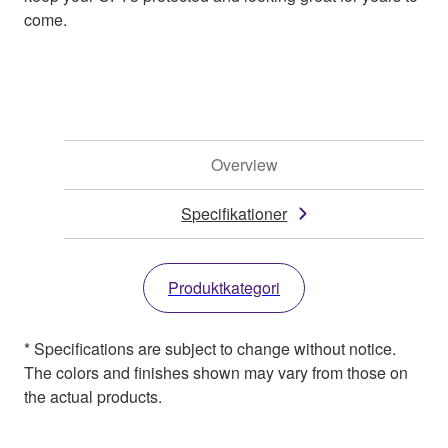
come.
Overview
Specifikationer
Produktkategori
* Specifications are subject to change without notice.
The colors and finishes shown may vary from those on
the actual products.