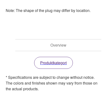
Note: The shape of the plug may differ by location.
Overview
Produktkategori
* Specifications are subject to change without notice.
The colors and finishes shown may vary from those on
the actual products.