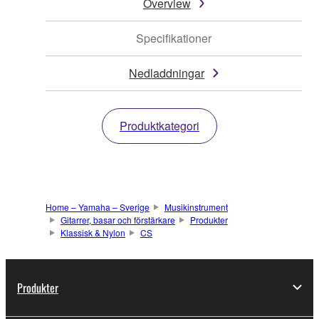
Overview
Specifikationer
Nedladdningar
Produktkategori
Home – Yamaha – Sverige
Musikinstrument
Gitarrer, basar och förstärkare
Produkter
Klassisk & Nylon
CS
Produkter