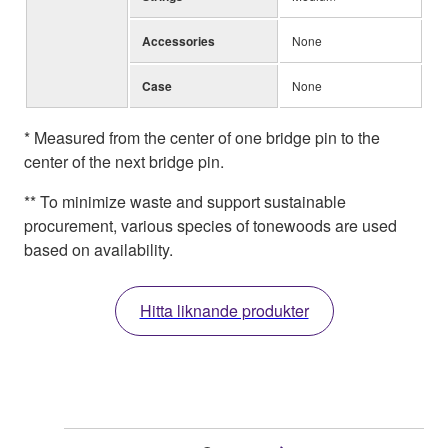
Accessories
None
Case
None
* Measured from the center of one bridge pin to the
center of the next bridge pin.
** To minimize waste and support sustainable
procurement, various species of tonewoods are used
based on availability.
Hitta liknande produkter