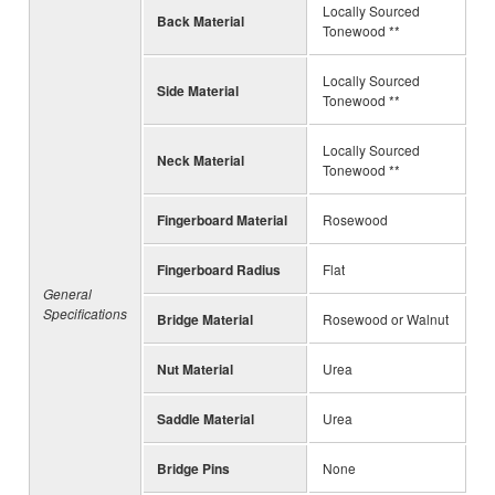
Locally Sourced
Back Material
Tonewood **
Locally Sourced
Side Material
Tonewood **
Locally Sourced
Neck Material
Tonewood **
Fingerboard Material
Rosewood
Fingerboard Radius
Flat
General
Specifications
Bridge Material
Rosewood or Walnut
Nut Material
Urea
Saddle Material
Urea
Bridge Pins
None