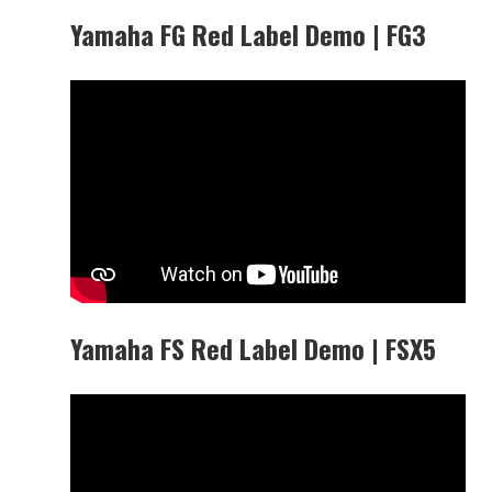
Yamaha FG Red Label Demo | FG3
Yamaha FS Red Label Demo | FSX5