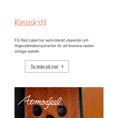
Klassisk stil
FG Red Label har semi-blankt utseende och
högkvalitetskomponenter för att leverera vacker
vintage-estetik.
Ta reda på mer