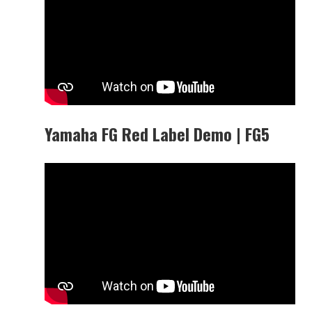
Yamaha FG Red Label Demo | FG5