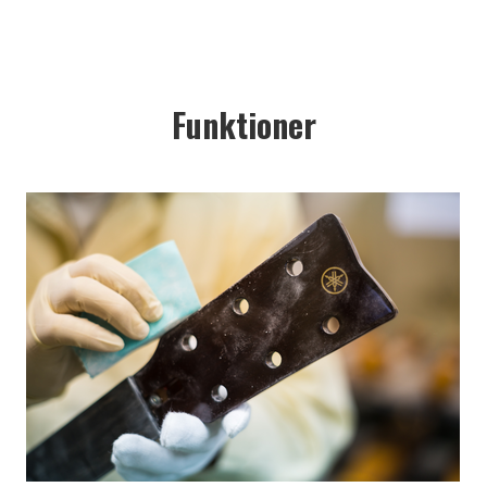
Funktioner