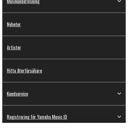
Musikundervisning
Nyheter
Artister
Hitta återförsäljare
Kundservice
Registrering för Yamaha Music ID