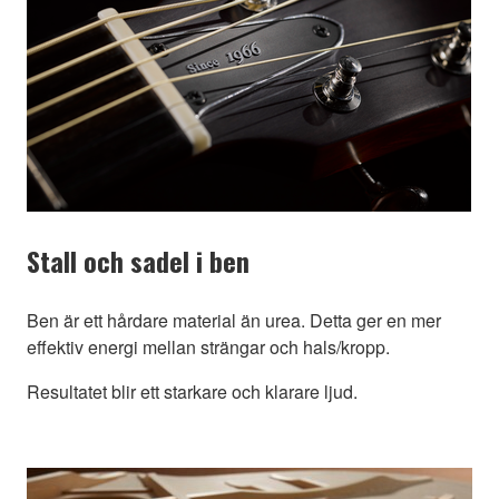
Stall och sadel i ben
Ben är ett hårdare material än urea. Detta ger en mer
effektiv energi mellan strängar och hals/kropp.
Resultatet blir ett starkare och klarare ljud.