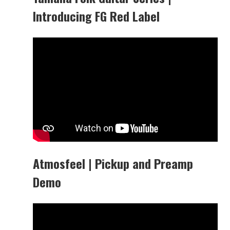
Introducing FG Red Label
Atmosfeel | Pickup and Preamp
Demo