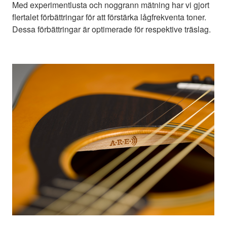
Med experimentlusta och noggrann mätning har vi gjort
flertalet förbättringar för att förstärka lågfrekventa toner.
Dessa förbättringar är optimerade för respektive träslag.