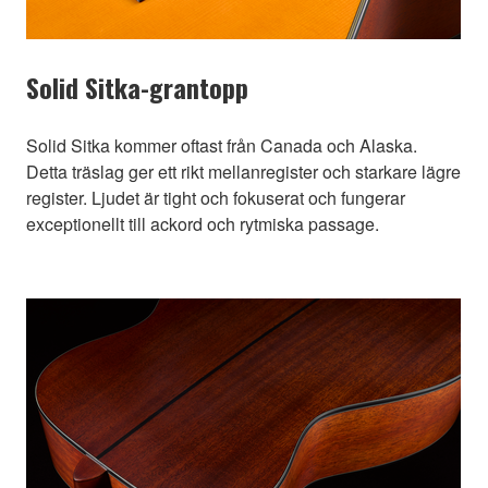
Solid Sitka-grantopp
Solid Sitka kommer oftast från Canada och Alaska.
Detta träslag ger ett rikt mellanregister och starkare lägre
register. Ljudet är tight och fokuserat och fungerar
exceptionellt till ackord och rytmiska passage.