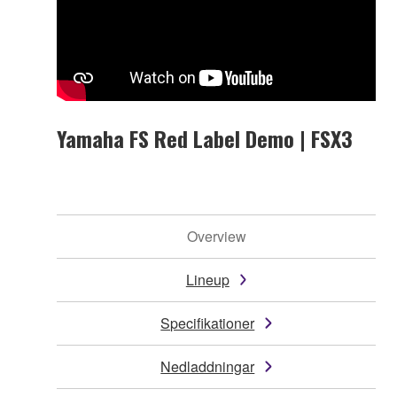
Yamaha FS Red Label Demo | FSX3
Overview
Lineup
Specifikationer
Nedladdningar