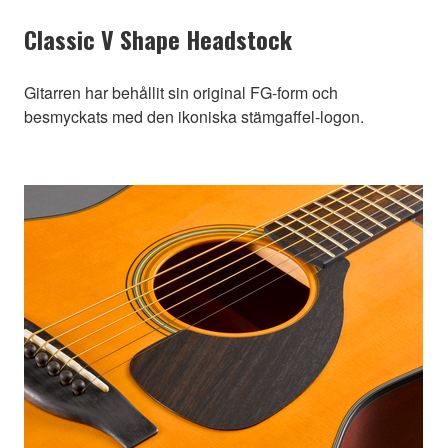
Classic V Shape Headstock
Gitarren har behållit sin original FG-form och
besmyckats med den ikoniska stämgaffel-logon.