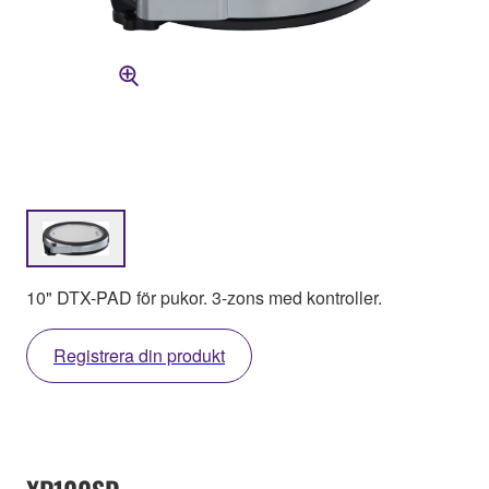
10" DTX-PAD för pukor. 3-zons med kontroller.
Registrera din produkt