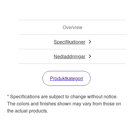
Overview
Specifikationer
Nedladdningar
Produktkategori
* Specifications are subject to change without notice.
The colors and finishes shown may vary from those on
the actual products.