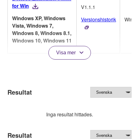
for Win
V1.1.1
Windows XP, Windows
Versionshistorik
Win
Vista, Windows 7,
Windows 8, Windows 8.1,
Windows 10, Windows 11
Visa mer
Resultat
Inga resultat hittades.
Resultat