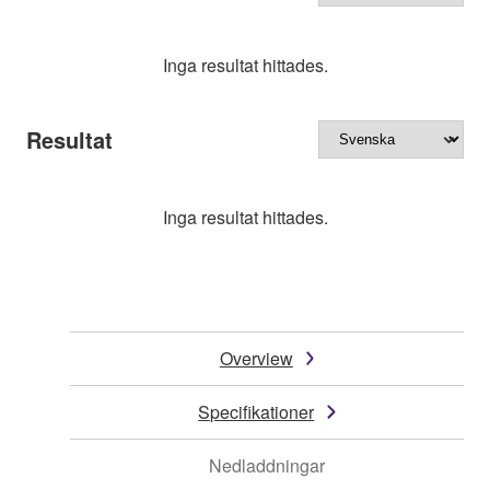
Inga resultat hittades.
Resultat
Inga resultat hittades.
Overview
Specifikationer
Nedladdningar