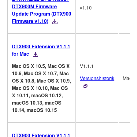
DTX900M Firmware
v1.10
Update Program (DTX900
Firmware v1.10)
DTX900 Extension V1.1.1
for Mac
Mac OS X 10.5, Mac OS X
V1.1.1
10.6, Mac OS X 10.7, Mac
Versionshistorik
Mac
OS X 10.8, Mac OS X 10.9,
Mac OS X 10.10, Mac OS
X 10.11, macOS 10.12,
macOS 10.13, macOS
10.14, macOS 10.15
DTX900 Extension V1.1.1