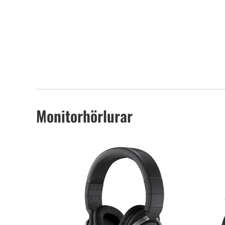
Monitorhörlurar