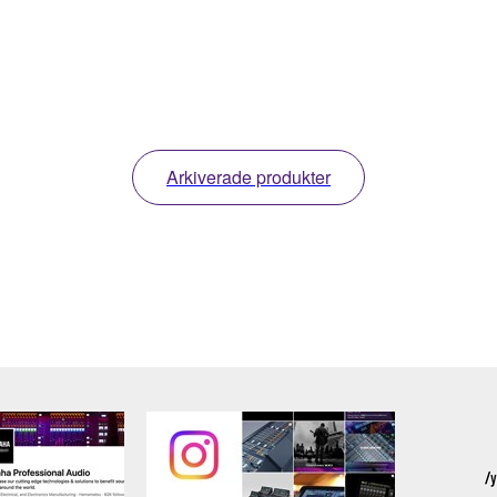
Arkiverade produkter