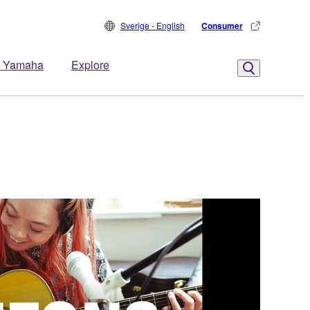
Sverige - English
Consumer
 Yamaha
Explore