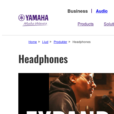
Business
Audio
Products
Solut
Home
Ljud
Produkter
Headphones
Headphones