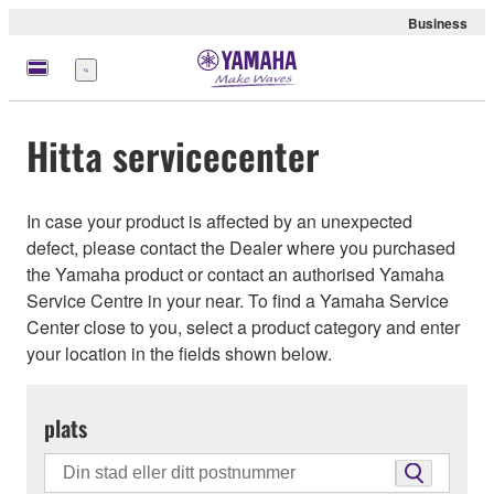
Business
meny
Hitta servicecenter
In case your product is affected by an unexpected
defect, please contact the Dealer where you purchased
the Yamaha product or contact an authorised Yamaha
Service Centre in your near. To find a Yamaha Service
Center close to you, select a product category and enter
your location in the fields shown below.
plats