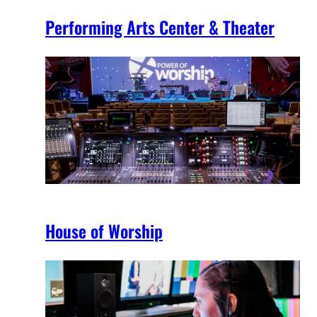
Performing Arts Center & Theater
House of Worship