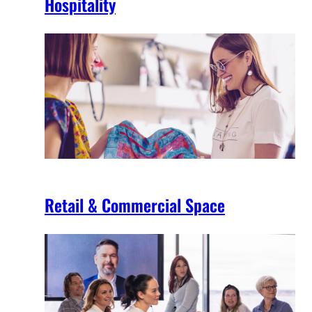
Hospitality
Retail & Commercial Space