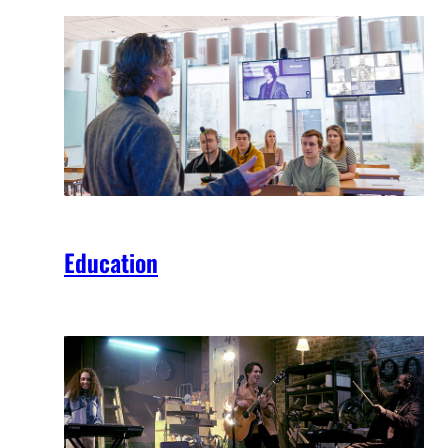
Education