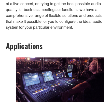
at a live concert, or trying to get the best possible audio
quality for business meetings or functions, we have a
comprehensive range of flexible solutions and products
that make it possible for you to configure the ideal audio
system for your particular environment.
Applications