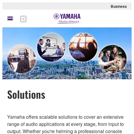
Business
meny
Solutions
Yamaha offers scalable solutions to cover an extensive
range of audio applications at every stage, from input to
output. Whether you're helming a professional console