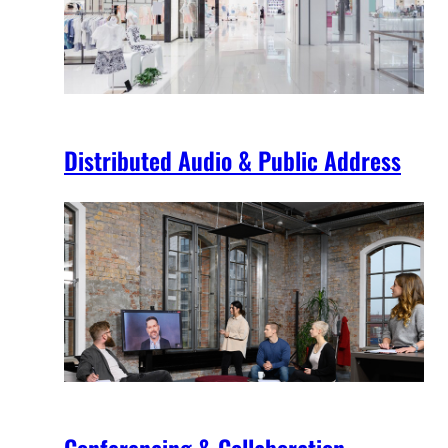
Distributed Audio & Public Address
Conferencing & Collaboration