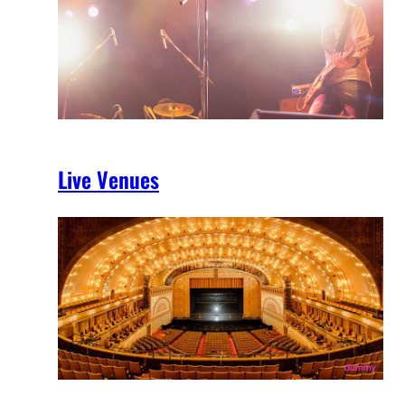
Live Venues