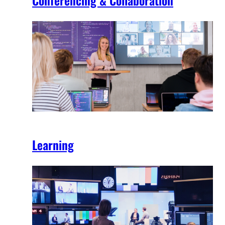
Learning