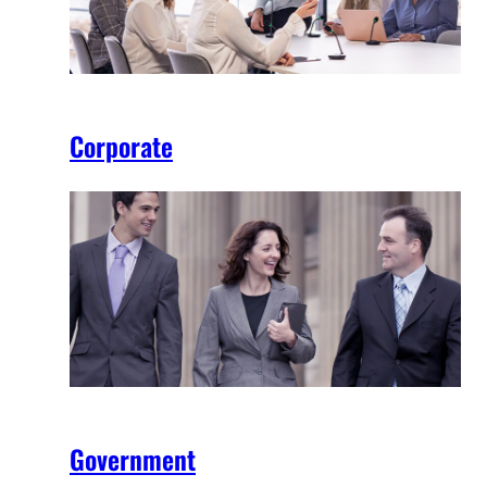
Corporate
Government