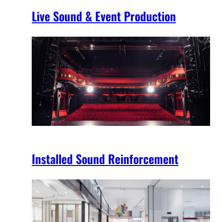
Live Sound & Event Production
Installed Sound Reinforcement