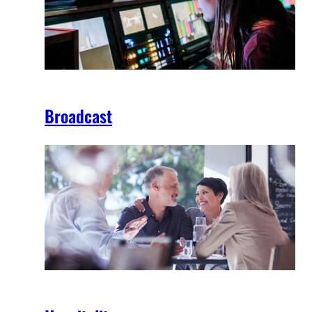
Broadcast