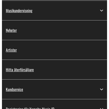
Musikundervisning
Nyheter
Artister
Hitta återförsäljare
Kundservice