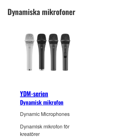
Dynamiska mikrofoner
YDM-serien
Dynamisk mikrofon
Dynamic Microphones
Dynamisk mikrofon för
kreatörer