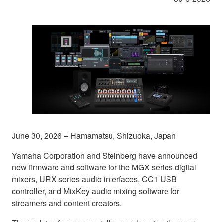
June 30, 2026 – Hamamatsu, Shizuoka, Japan
Yamaha Corporation and Steinberg have announced
new firmware and software for the MGX series digital
mixers, URX series audio interfaces, CC1 USB
controller, and MixKey audio mixing software for
streamers and content creators.