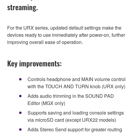
streaming.
For the URX series, updated default settings make the
devices ready to use immediately after power-on, further
improving overall ease of operation.
Key improvements:
Controls headphone and MAIN volume control
with the TOUCH AND TURN knob (URX only)
Adds audio trimming in the SOUND PAD
Editor (MGX only)
Supports saving and loading console settings
via microSD card (except URX22 models)
Adds Stereo Send support for greater routing