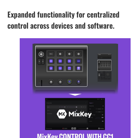
Expanded functionality for centralized
control across devices and software.