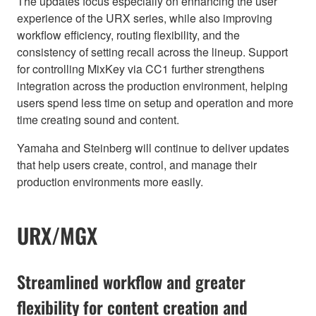
The updates focus especially on enhancing the user
experience of the URX series, while also improving
workflow efficiency, routing flexibility, and the
consistency of setting recall across the lineup. Support
for controlling MixKey via CC1 further strengthens
integration across the production environment, helping
users spend less time on setup and operation and more
time creating sound and content.
Yamaha and Steinberg will continue to deliver updates
that help users create, control, and manage their
production environments more easily.
URX/MGX
Streamlined workflow and greater
flexibility for content creation and