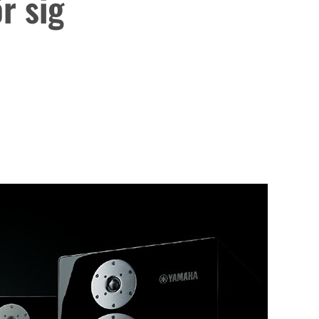
r sig