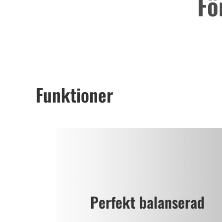
Fö
Funktioner
Perfekt balanserad