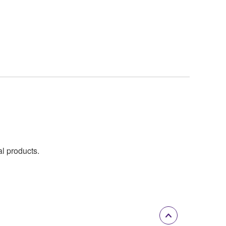
al products.