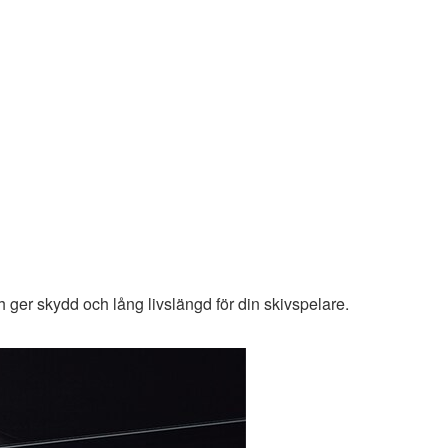
 ger skydd och lång livslängd för din skivspelare.