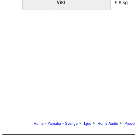
Vikt
5.6 kg
Home – Yamaha – Sverige
Ljud
Home Audio
Produ