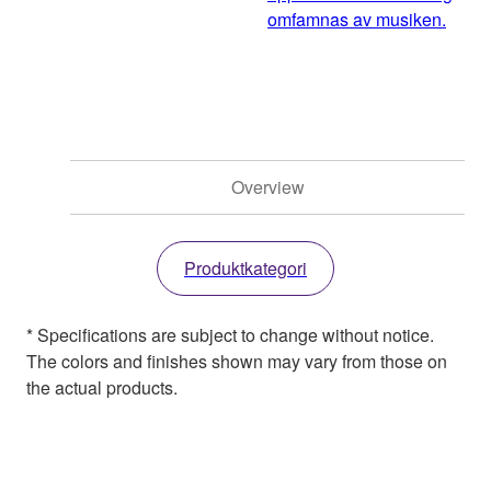
omfamnas av musiken.
Overview
Produktkategori
* Specifications are subject to change without notice.
The colors and finishes shown may vary from those on
the actual products.